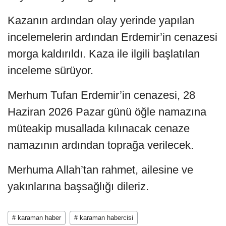
Kazanın ardından olay yerinde yapılan
incelemelerin ardından Erdemir’in cenazesi
morga kaldırıldı. Kaza ile ilgili başlatılan
inceleme sürüyor.
Merhum Tufan Erdemir’in cenazesi, 28
Haziran 2026 Pazar günü öğle namazına
müteakip musallada kılınacak cenaze
namazının ardından toprağa verilecek.
Merhuma Allah’tan rahmet, ailesine ve
yakınlarına başsağlığı dileriz.
# karaman haber
# karaman habercisi