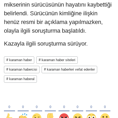
mikserinin sürücüsünün hayatını kaybettiği
belirlendi. Sürücünün kimliğine ilişkin
henüz resmi bir açıklama yapılmazken,
olayla ilgili soruşturma başlatıldı.
Kazayla ilgili soruşturma sürüyor.
# karaman haber
# karaman haber siteleri
# karaman habercisi
# karaman haberleri vefat edenler
# karaman haberal