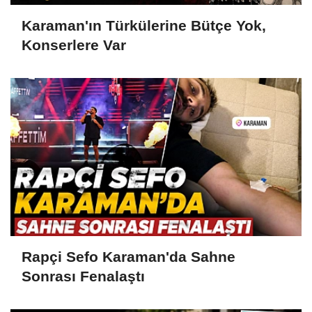
Karaman'ın Türkülerine Bütçe Yok,
Konserlere Var
Rapçi Sefo Karaman'da Sahne
Sonrası Fenalaştı