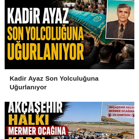
Kadir Ayaz Son Yolculuğuna
Uğurlanıyor