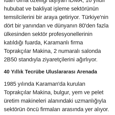
fuarı olma özelliği taşıyan IDMA, 16 yıldır
hububat ve bakliyat işleme sektörünün
temsilcilerini bir araya getiriyor. Türkiye'nin
dört bir yanından ve dünyanın 80'den fazla
ülkesinden sektör profesyonellerinin
katıldığı fuarda, Karamanlı firma
Toprakçılar Makina, 2 numaralı salonda
2B50 standıyla ziyaretçilerini ağırlıyor.
40 Yıllık Tecrübe Uluslararası Arenada
1985 yılında Karaman'da kurulan
Toprakçılar Makina, bulgur, yem ve pelet
üretim makineleri alanındaki uzmanlığıyla
sektörün öncü firmaları arasında yer alıyor.