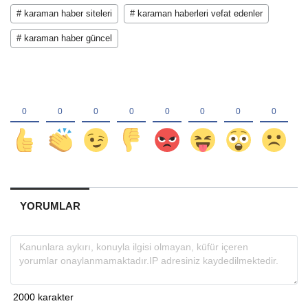
# karaman haber siteleri
# karaman haberleri vefat edenler
# karaman haber güncel
YORUMLAR