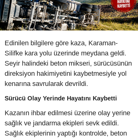
Edinilen bilgilere göre kaza, Karaman-
Silifke kara yolu üzerinde meydana geldi.
Seyir halindeki beton mikseri, sürücüsünün
direksiyon hakimiyetini kaybetmesiyle yol
kenarına savrularak devrildi.
Sürücü Olay Yerinde Hayatını Kaybetti
Kazanın ihbar edilmesi üzerine olay yerine
sağlık ve jandarma ekipleri sevk edildi.
Sağlık ekiplerinin yaptığı kontrolde, beton