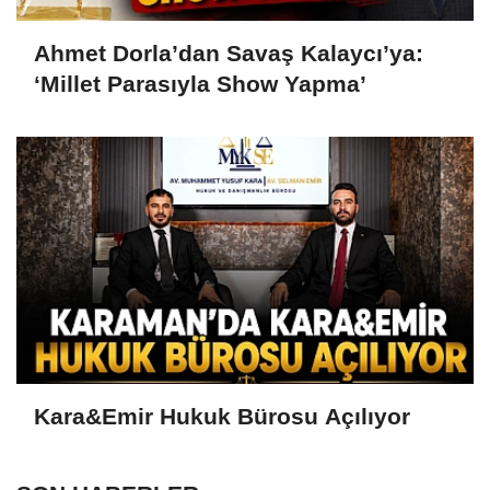
Ahmet Dorla’dan Savaş Kalaycı’ya:
‘Millet Parasıyla Show Yapma’
Kara&Emir Hukuk Bürosu Açılıyor