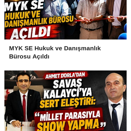
MYK SE Hukuk ve Danışmanlık
Bürosu Açıldı