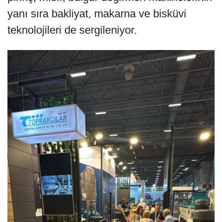
yanı sıra bakliyat, makarna ve bisküvi
teknolojileri de sergileniyor.