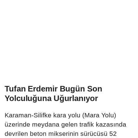
Tufan Erdemir Bugün Son
Yolculuğuna Uğurlanıyor
Karaman-Silifke kara yolu (Mara Yolu)
üzerinde meydana gelen trafik kazasında
devrilen beton mikserinin sürücüsü 52