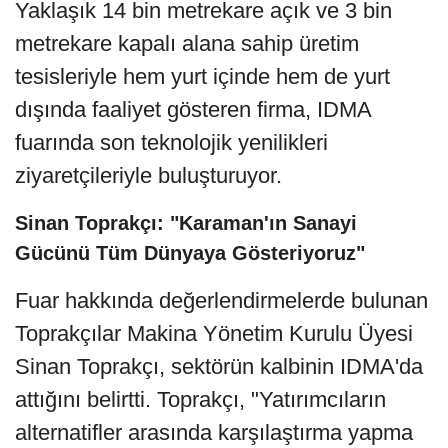
Yaklaşık 14 bin metrekare açık ve 3 bin
metrekare kapalı alana sahip üretim
tesisleriyle hem yurt içinde hem de yurt
dışında faaliyet gösteren firma, IDMA
fuarında son teknolojik yenilikleri
ziyaretçileriyle buluşturuyor.
Sinan Toprakçı: "Karaman'ın Sanayi
Gücünü Tüm Dünyaya Gösteriyoruz"
Fuar hakkında değerlendirmelerde bulunan
Toprakçılar Makina Yönetim Kurulu Üyesi
Sinan Toprakçı, sektörün kalbinin IDMA'da
attığını belirtti. Toprakçı, "Yatırımcıların
alternatifler arasında karşılaştırma yapma