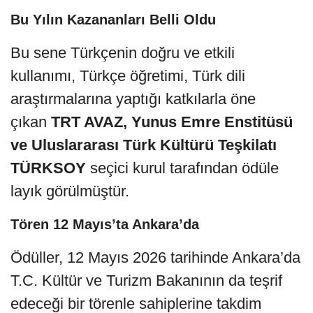
Bu Yılın Kazananları Belli Oldu
Bu sene Türkçenin doğru ve etkili
kullanımı, Türkçe öğretimi, Türk dili
araştırmalarına yaptığı katkılarla öne
çıkan
TRT AVAZ, Yunus Emre Enstitüsü
ve Uluslararası Türk Kültürü Teşkilatı
TÜRKSOY
seçici kurul tarafından ödüle
layık görülmüştür.
Tören 12 Mayıs’ta Ankara’da
Ödüller, 12 Mayıs 2026 tarihinde Ankara’da
T.C. Kültür ve Turizm Bakanının da teşrif
edeceği bir törenle sahiplerine takdim