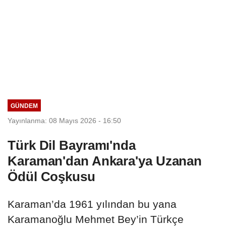
GÜNDEM
Yayınlanma: 08 Mayıs 2026 - 16:50
Türk Dil Bayramı'nda
Karaman'dan Ankara'ya Uzanan
Ödül Coşkusu
Karaman’da 1961 yılından bu yana
Karamanoğlu Mehmet Bey’in Türkçe