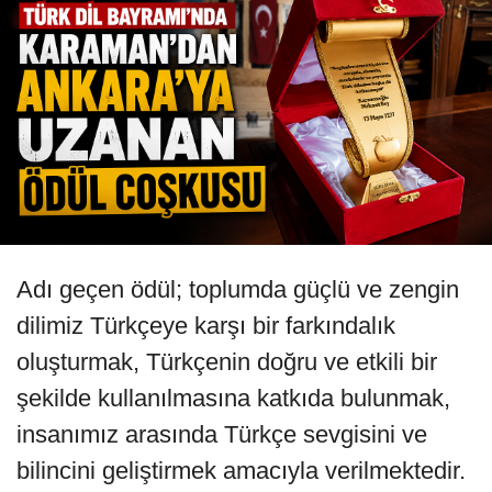
Adı geçen ödül; toplumda güçlü ve zengin
dilimiz Türkçeye karşı bir farkındalık
oluşturmak, Türkçenin doğru ve etkili bir
şekilde kullanılmasına katkıda bulunmak,
insanımız arasında Türkçe sevgisini ve
bilincini geliştirmek amacıyla verilmektedir.