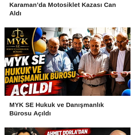
Karaman’da Motosiklet Kazası Can
Aldı
MYK SE Hukuk ve Danışmanlık
Bürosu Açıldı