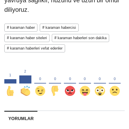
diliyoruz.
# karaman haber
# karaman habercisi
# karaman haber siteleri
# karaman haberleri son dakika
# karaman haberleri vefat edenler
YORUMLAR