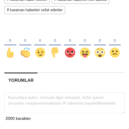
# karaman haberleri vefat edenler
YORUMLAR