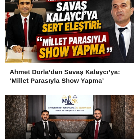
Ahmet Dorla’dan Savaş Kalaycı’ya:
‘Millet Parasıyla Show Yapma’