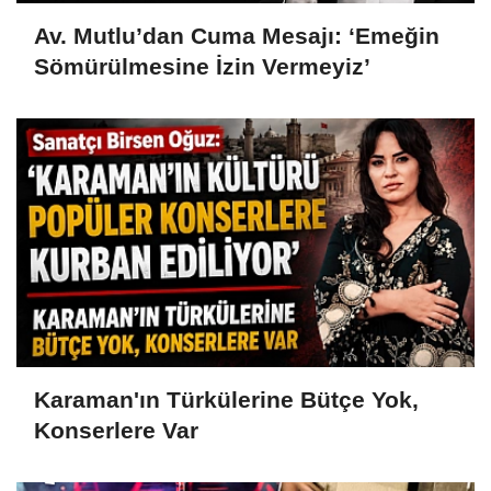
Av. Mutlu’dan Cuma Mesajı: ‘Emeğin
Sömürülmesine İzin Vermeyiz’
Karaman'ın Türkülerine Bütçe Yok,
Konserlere Var