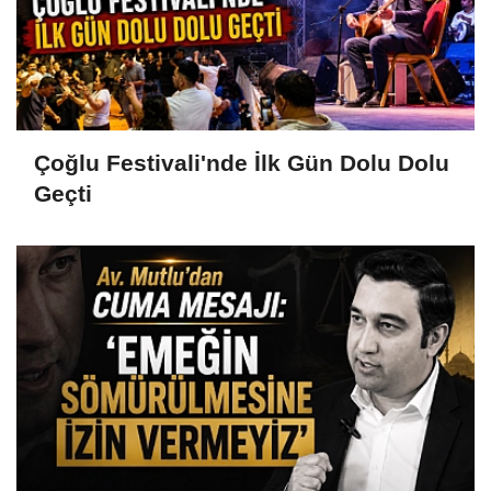
Çoğlu Festivali'nde İlk Gün Dolu Dolu
Geçti