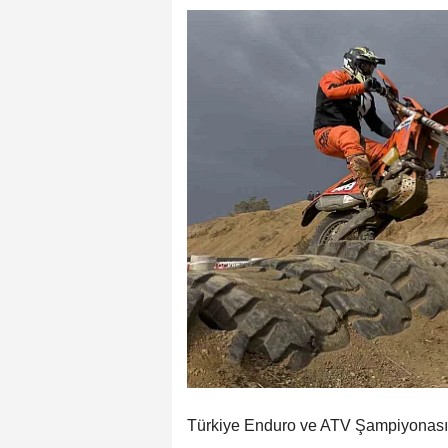
Türkiye Enduro ve ATV Şampiyonası'nı