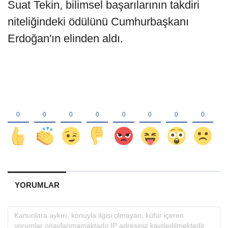
Suat Tekin, bilimsel başarılarının takdiri
niteliğindeki ödülünü Cumhurbaşkanı
Erdoğan'ın elinden aldı.
YORUMLAR