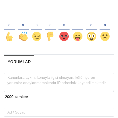
YORUMLAR