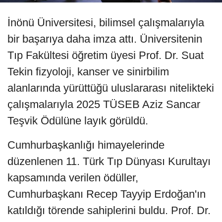
İnönü Üniversitesi, bilimsel çalışmalarıyla
bir başarıya daha imza attı. Üniversitenin
Tıp Fakültesi öğretim üyesi Prof. Dr. Suat
Tekin fizyoloji, kanser ve sinirbilim
alanlarında yürüttüğü uluslararası nitelikteki
çalışmalarıyla 2025 TÜSEB Aziz Sancar
Teşvik Ödülüne layık görüldü.
Cumhurbaşkanlığı himayelerinde
düzenlenen 11. Türk Tıp Dünyası Kurultayı
kapsamında verilen ödüller,
Cumhurbaşkanı Recep Tayyip Erdoğan'ın
katıldığı törende sahiplerini buldu. Prof. Dr.