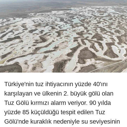
Türkiye'nin tuz ihtiyacının yüzde 40'ını
karşılayan ve ülkenin 2. büyük gölü olan
Tuz Gölü kırmızı alarm veriyor. 90 yılda
yüzde 85 küçüldüğü tespit edilen Tuz
Gölü'nde kuraklık nedeniyle su seviyesinin