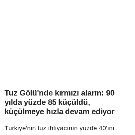
Tuz Gölü'nde kırmızı alarm: 90
yılda yüzde 85 küçüldü,
küçülmeye hızla devam ediyor
Türkiye'nin tuz ihtiyacının yüzde 40'ını