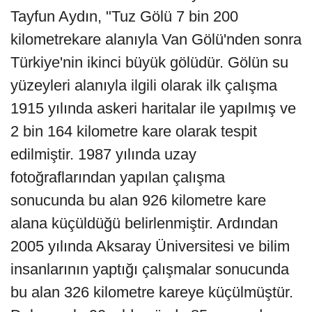
Tayfun Aydın, "Tuz Gölü 7 bin 200
kilometrekare alanıyla Van Gölü'nden sonra
Türkiye'nin ikinci büyük gölüdür. Gölün su
yüzeyleri alanıyla ilgili olarak ilk çalışma
1915 yılında askeri haritalar ile yapılmış ve
2 bin 164 kilometre kare olarak tespit
edilmiştir. 1987 yılında uzay
fotoğraflarından yapılan çalışma
sonucunda bu alan 926 kilometre kare
alana küçüldüğü belirlenmiştir. Ardından
2005 yılında Aksaray Üniversitesi ve bilim
insanlarının yaptığı çalışmalar sonucunda
bu alan 326 kilometre kareye küçülmüştür.