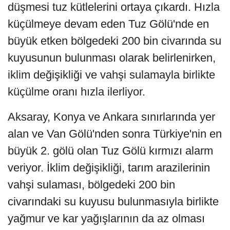
düşmesi tuz kütlelerini ortaya çıkardı. Hızla
küçülmeye devam eden Tuz Gölü'nde en
büyük etken bölgedeki 200 bin civarında su
kuyusunun bulunması olarak belirlenirken,
iklim değişikliği ve vahşi sulamayla birlikte
küçülme oranı hızla ilerliyor.
Aksaray, Konya ve Ankara sınırlarında yer
alan ve Van Gölü'nden sonra Türkiye'nin en
büyük 2. gölü olan Tuz Gölü kırmızı alarm
veriyor. İklim değişikliği, tarım arazilerinin
vahşi sulaması, bölgedeki 200 bin
civarındaki su kuyusu bulunmasıyla birlikte
yağmur ve kar yağışlarının da az olması