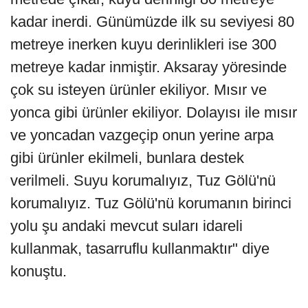
kadar inerdi. Günümüzde ilk su seviyesi 80
metreye inerken kuyu derinlikleri ise 300
metreye kadar inmiştir. Aksaray yöresinde
çok su isteyen ürünler ekiliyor. Mısır ve
yonca gibi ürünler ekiliyor. Dolayısı ile mısır
ve yoncadan vazgeçip onun yerine arpa
gibi ürünler ekilmeli, bunlara destek
verilmeli. Suyu korumalıyız, Tuz Gölü'nü
korumalıyız. Tuz Gölü'nü korumanın birinci
yolu şu andaki mevcut suları idareli
kullanmak, tasarruflu kullanmaktır" diye
konuştu.