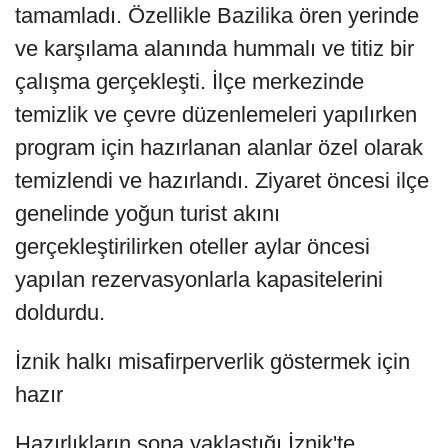
tamamladı. Özellikle Bazilika ören yerinde
ve karşılama alanında hummalı ve titiz bir
çalışma gerçekleşti. İlçe merkezinde
temizlik ve çevre düzenlemeleri yapılırken
program için hazırlanan alanlar özel olarak
temizlendi ve hazırlandı. Ziyaret öncesi ilçe
genelinde yoğun turist akını
gerçekleştirilirken oteller aylar öncesi
yapılan rezervasyonlarla kapasitelerini
doldurdu.
İznik halkı misafirperverlik göstermek için
hazır
Hazırlıkların sona yaklaştığı İznik'te,