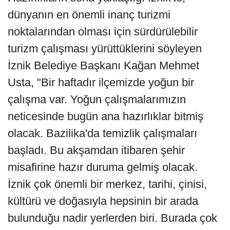
dünyanın en önemli inanç turizmi
noktalarından olması için sürdürülebilir
turizm çalışması yürüttüklerini söyleyen
İznik Belediye Başkanı Kağan Mehmet
Usta, "Bir haftadır ilçemizde yoğun bir
çalışma var. Yoğun çalışmalarımızın
neticesinde bugün ana hazırlıklar bitmiş
olacak. Bazilika'da temizlik çalışmaları
başladı. Bu akşamdan itibaren şehir
misafirine hazır duruma gelmiş olacak.
İznik çok önemli bir merkez, tarihi, çinisi,
kültürü ve doğasıyla hepsinin bir arada
bulunduğu nadir yerlerden biri. Burada çok