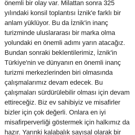
önemli bir olay var. Milattan sonra 325
yılındaki konsil toplantısı İznik'e farklı bir
anlam yüklüyor. Bu da İznik'in inanç
turizminde uluslararası bir marka olma
yolundaki en önemli adımı yarın atacağız.
Bundan sonraki beklentilerimiz, İznik'in
Türkiye'nin ve dünyanın en önemli inanç
turizmi merkezlerinden biri olmasında
çalışmalarımız devam edecek. Bu
çalışmaları sürdürülebilir olması için devam
ettireceğiz. Biz ev sahibiyiz ve misafirler
bizler için çok değerli. Onlara en iyi
misafirperverliği göstermek için halkımız da
hazır. Yarınki kalabalık sayısal olarak bir