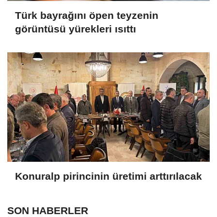
Türk bayrağını öpen teyzenin
görüntüsü yürekleri ısıttı
Konuralp pirincinin üretimi arttırılacak
SON HABERLER