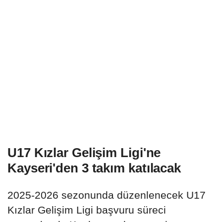
U17 Kızlar Gelişim Ligi'ne
Kayseri'den 3 takım katılacak
2025-2026 sezonunda düzenlenecek U17
Kızlar Gelişim Ligi başvuru süreci