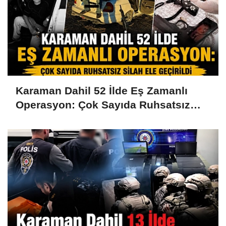
Karaman Dahil 52 İlde Eş Zamanlı
Operasyon: Çok Sayıda Ruhsatsız
Silah Ele Geçirildi