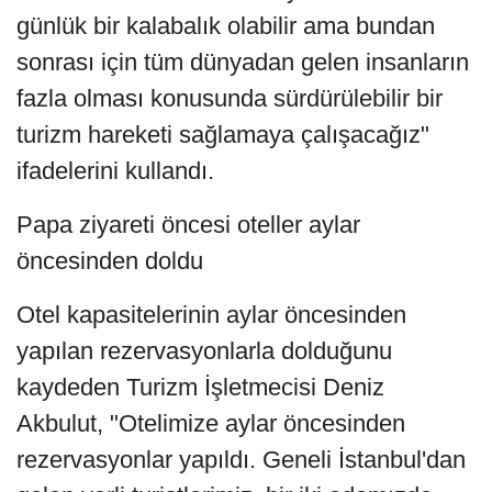
günlük bir kalabalık olabilir ama bundan
sonrası için tüm dünyadan gelen insanların
fazla olması konusunda sürdürülebilir bir
turizm hareketi sağlamaya çalışacağız"
ifadelerini kullandı.
Papa ziyareti öncesi oteller aylar
öncesinden doldu
Otel kapasitelerinin aylar öncesinden
yapılan rezervasyonlarla dolduğunu
kaydeden Turizm İşletmecisi Deniz
Akbulut, "Otelimize aylar öncesinden
rezervasyonlar yapıldı. Geneli İstanbul'dan