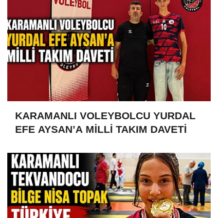
KARAMANLI VOLEYBOLCU YURDAL
EFE AYSAN’A MİLLİ TAKIM DAVETİ