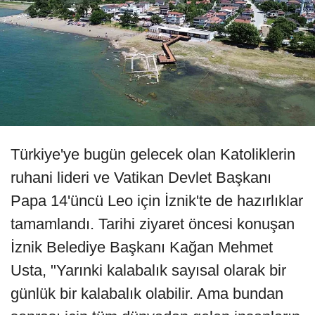
Türkiye'ye bugün gelecek olan Katoliklerin
ruhani lideri ve Vatikan Devlet Başkanı
Papa 14'üncü Leo için İznik'te de hazırlıklar
tamamlandı. Tarihi ziyaret öncesi konuşan
İznik Belediye Başkanı Kağan Mehmet
Usta, "Yarınki kalabalık sayısal olarak bir
günlük bir kalabalık olabilir. Ama bundan