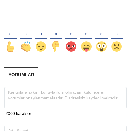
YORUMLAR