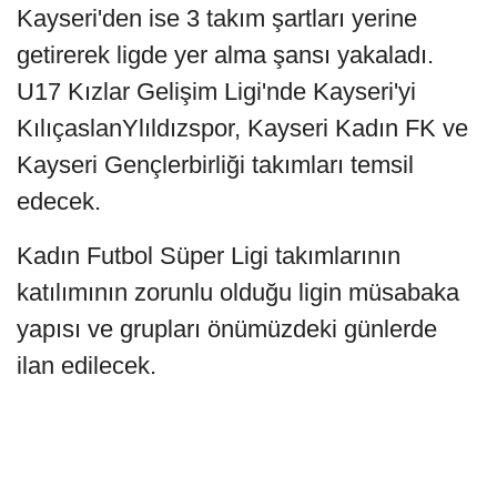
Kayseri'den ise 3 takım şartları yerine
getirerek ligde yer alma şansı yakaladı.
U17 Kızlar Gelişim Ligi'nde Kayseri'yi
KılıçaslanYlıldızspor, Kayseri Kadın FK ve
Kayseri Gençlerbirliği takımları temsil
edecek.
Kadın Futbol Süper Ligi takımlarının
katılımının zorunlu olduğu ligin müsabaka
yapısı ve grupları önümüzdeki günlerde
ilan edilecek.