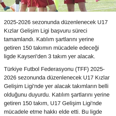
2025-2026 sezonunda düzenlenecek U17
Kızlar Gelişim Ligi başvuru süreci
tamamlandı. Katılım şartlarını yerine
getiren 150 takımın mücadele edeceği
ligde Kayseri'den 3 takım yer alacak.
Türkiye Futbol Federasyonu (TFF) 2025-
2026 sezonunda düzenlenecek U17 Kızlar
Gelişim Ligi'nde yer alacak takımların belli
olduğunu duyurdu. Katılım şartlarını yerine
getiren 150 takım, U17 Gelişim Ligi'nde
mücadele etme hakkı elde etti. Bu ligde