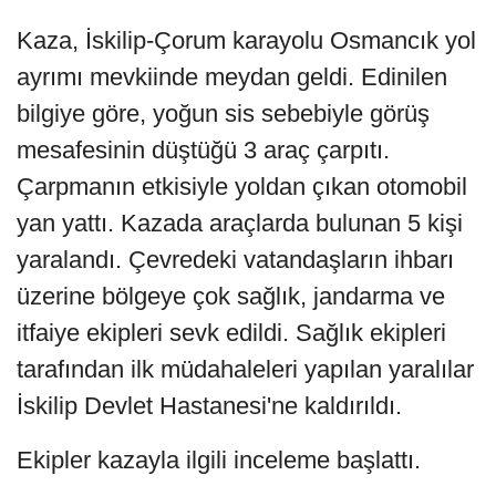
Kaza, İskilip-Çorum karayolu Osmancık yol
ayrımı mevkiinde meydan geldi. Edinilen
bilgiye göre, yoğun sis sebebiyle görüş
mesafesinin düştüğü 3 araç çarpıtı.
Çarpmanın etkisiyle yoldan çıkan otomobil
yan yattı. Kazada araçlarda bulunan 5 kişi
yaralandı. Çevredeki vatandaşların ihbarı
üzerine bölgeye çok sağlık, jandarma ve
itfaiye ekipleri sevk edildi. Sağlık ekipleri
tarafından ilk müdahaleleri yapılan yaralılar
İskilip Devlet Hastanesi'ne kaldırıldı.
Ekipler kazayla ilgili inceleme başlattı.