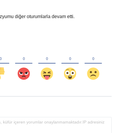
zyumu diğer oturumlarla devam etti.