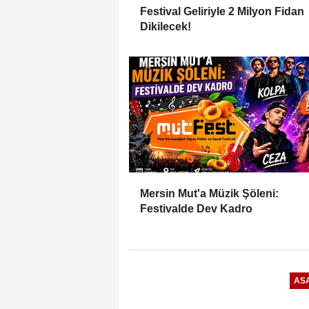
Festival Geliriyle 2 Milyon Fidan
Dikilecek!
Mersin Mut'a Müzik Şöleni:
Festivalde Dev Kadro
ASA