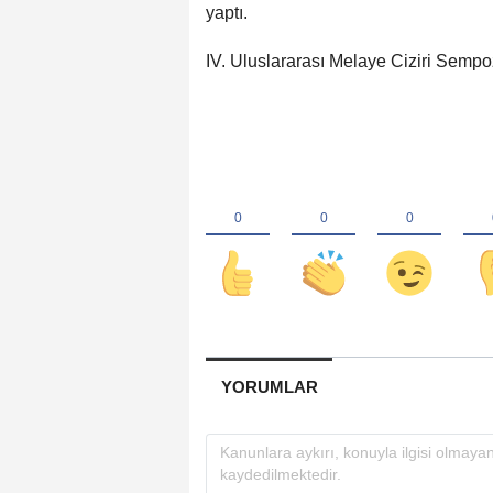
yaptı.
IV. Uluslararası Melaye Ciziri Sempo
YORUMLAR