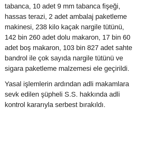
tabanca, 10 adet 9 mm tabanca fişeği,
hassas terazi, 2 adet ambalaj paketleme
makinesi, 238 kilo kaçak nargile tütünü,
142 bin 260 adet dolu makaron, 17 bin 60
adet boş makaron, 103 bin 827 adet sahte
bandrol ile çok sayıda nargile tütünü ve
sigara paketleme malzemesi ele geçirildi.
Yasal işlemlerin ardından adli makamlara
sevk edilen şüpheli S.S. hakkında adli
kontrol kararıyla serbest bırakıldı.