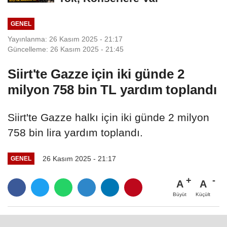
GENEL
Yayınlanma: 26 Kasım 2025 - 21:17
Güncelleme: 26 Kasım 2025 - 21:45
Siirt'te Gazze için iki günde 2
milyon 758 bin TL yardım toplandı
Siirt'te Gazze halkı için iki günde 2 milyon
758 bin lira yardım toplandı.
26 Kasım 2025 - 21:17
GENEL
A
A
Büyüt
Küçült