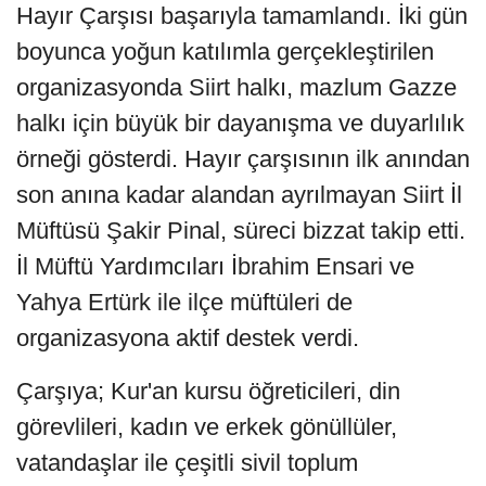
Hayır Çarşısı başarıyla tamamlandı. İki gün
boyunca yoğun katılımla gerçekleştirilen
organizasyonda Siirt halkı, mazlum Gazze
halkı için büyük bir dayanışma ve duyarlılık
örneği gösterdi. Hayır çarşısının ilk anından
son anına kadar alandan ayrılmayan Siirt İl
Müftüsü Şakir Pinal, süreci bizzat takip etti.
İl Müftü Yardımcıları İbrahim Ensari ve
Yahya Ertürk ile ilçe müftüleri de
organizasyona aktif destek verdi.
Çarşıya; Kur'an kursu öğreticileri, din
görevlileri, kadın ve erkek gönüllüler,
vatandaşlar ile çeşitli sivil toplum