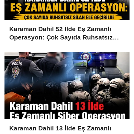
Karaman Dahil 52 İlde Eş Zamanlı
Operasyon: Çok Sayıda Ruhsatsız
Silah Ele Geçirildi
Karaman Dahil 13 İlde Eş Zamanlı