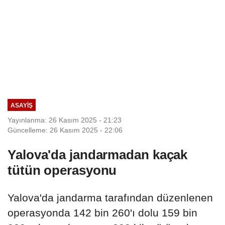
ASAYIŞ
Yayınlanma: 26 Kasım 2025 - 21:23
Güncelleme: 26 Kasım 2025 - 22:06
Yalova'da jandarmadan kaçak
tütün operasyonu
Yalova'da jandarma tarafından düzenlenen
operasyonda 142 bin 260'ı dolu 159 bin