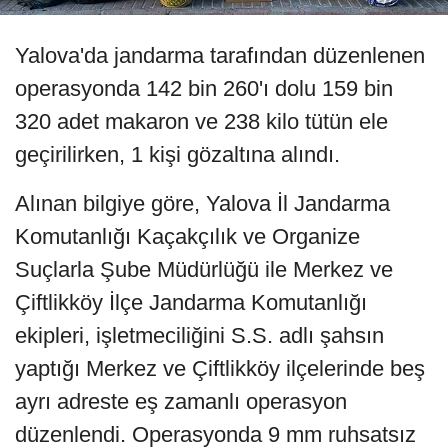
Yalova'da jandarma tarafından düzenlenen
operasyonda 142 bin 260'ı dolu 159 bin
320 adet makaron ve 238 kilo tütün ele
geçirilirken, 1 kişi gözaltına alındı.
Alınan bilgiye göre, Yalova İl Jandarma
Komutanlığı Kaçakçılık ve Organize
Suçlarla Şube Müdürlüğü ile Merkez ve
Çiftlikköy İlçe Jandarma Komutanlığı
ekipleri, işletmeciliğini S.S. adlı şahsın
yaptığı Merkez ve Çiftlikköy ilçelerinde beş
ayrı adreste eş zamanlı operasyon
düzenlendi. Operasyonda 9 mm ruhsatsız