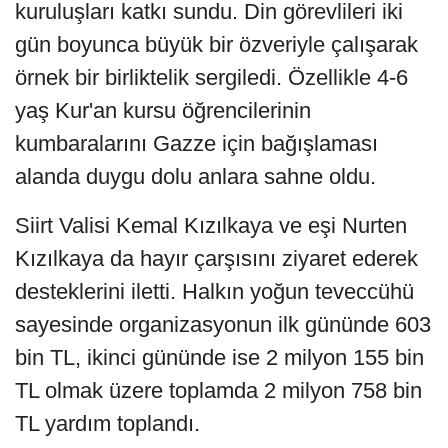
kuruluşları katkı sundu. Din görevlileri iki
gün boyunca büyük bir özveriyle çalışarak
örnek bir birliktelik sergiledi. Özellikle 4-6
yaş Kur'an kursu öğrencilerinin
kumbaralarını Gazze için bağışlaması
alanda duygu dolu anlara sahne oldu.
Siirt Valisi Kemal Kızılkaya ve eşi Nurten
Kızılkaya da hayır çarşısını ziyaret ederek
desteklerini iletti. Halkın yoğun teveccühü
sayesinde organizasyonun ilk gününde 603
bin TL, ikinci gününde ise 2 milyon 155 bin
TL olmak üzere toplamda 2 milyon 758 bin
TL yardım toplandı.