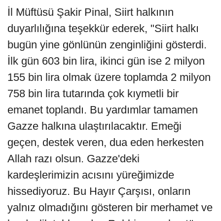
İl Müftüsü Şakir Pinal, Siirt halkının
duyarlılığına teşekkür ederek, "Siirt halkı
bugün yine gönlünün zenginliğini gösterdi.
İlk gün 603 bin lira, ikinci gün ise 2 milyon
155 bin lira olmak üzere toplamda 2 milyon
758 bin lira tutarında çok kıymetli bir
emanet toplandı. Bu yardımlar tamamen
Gazze halkına ulaştırılacaktır. Emeği
geçen, destek veren, dua eden herkesten
Allah razı olsun. Gazze'deki
kardeşlerimizin acısını yüreğimizde
hissediyoruz. Bu Hayır Çarşısı, onların
yalnız olmadığını gösteren bir merhamet ve