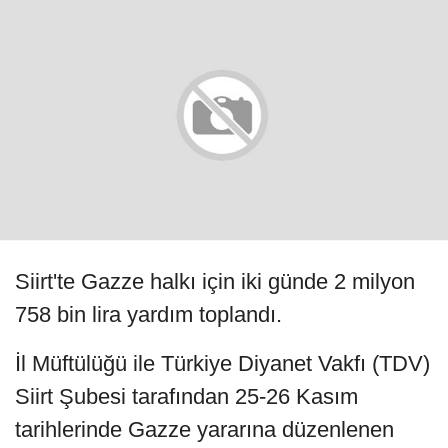
Siirt'te Gazze halkı için iki günde 2 milyon
758 bin lira yardım toplandı.
İl Müftülüğü ile Türkiye Diyanet Vakfı (TDV)
Siirt Şubesi tarafından 25-26 Kasım
tarihlerinde Gazze yararına düzenlenen