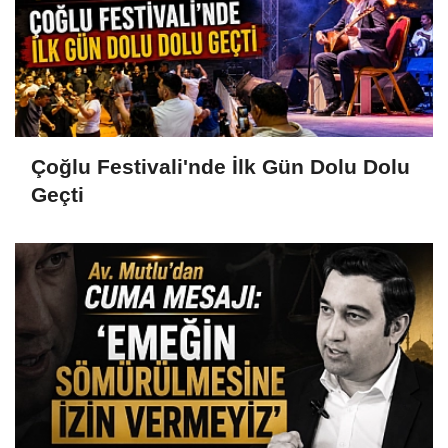
Çoğlu Festivali'nde İlk Gün Dolu Dolu
Geçti