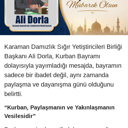
Karaman Damızlık Sığır Yetiştiricileri Birliği
Başkanı Ali Dorla, Kurban Bayramı
dolayısıyla yayımladığı mesajda, bayramın
sadece bir ibadet değil, aynı zamanda
paylaşma ve dayanışma günü olduğunu
belirtti.
“Kurban, Paylaşmanın ve Yakınlaşmanın
Vesilesidir”