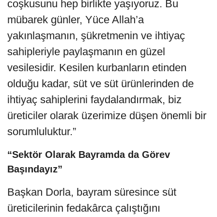
coşkusunu hep birlikte yaşıyoruz. Bu
mübarek günler, Yüce Allah’a
yakınlaşmanın, şükretmenin ve ihtiyaç
sahipleriyle paylaşmanın en güzel
vesilesidir. Kesilen kurbanların etinden
olduğu kadar, süt ve süt ürünlerinden de
ihtiyaç sahiplerini faydalandırmak, biz
üreticiler olarak üzerimize düşen önemli bir
sorumluluktur.”
“Sektör Olarak Bayramda da Görev
Başındayız”
Başkan Dorla, bayram süresince süt
üreticilerinin fedakârca çalıştığını