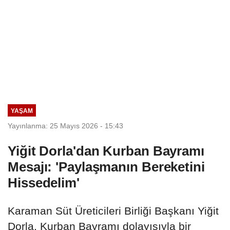
YAŞAM
Yayınlanma: 25 Mayıs 2026 - 15:43
Yiğit Dorla'dan Kurban Bayramı
Mesajı: 'Paylaşmanın Bereketini
Hissedelim'
Karaman Süt Üreticileri Birliği Başkanı Yiğit
Dorla, Kurban Bayramı dolayısıyla bir