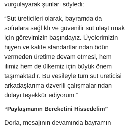
vurgulayarak şunları söyledi:
“Süt üreticileri olarak, bayramda da
sofralara sağlıklı ve güvenilir süt ulaştırmak
için görevimizin başındayız. Üyelerimizin
hijyen ve kalite standartlarından ödün
vermeden üretime devam etmesi, hem
ilimiz hem de ülkemiz için büyük önem
taşımaktadır. Bu vesileyle tüm süt üreticisi
arkadaşlarıma özverili çalışmalarından
dolayı teşekkür ediyorum.”
“Paylaşmanın Bereketini Hissedelim”
Dorla, mesajının devamında bayramın