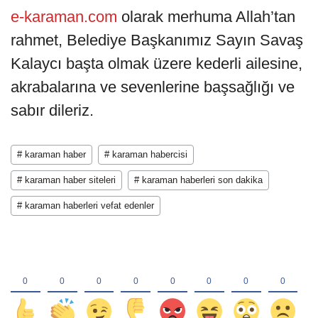
e-karaman.com
olarak merhuma Allah’tan
rahmet, Belediye Başkanımız Sayın Savaş
Kalaycı başta olmak üzere kederli ailesine,
akrabalarına ve sevenlerine başsağlığı ve
sabır dileriz.
# karaman haber
# karaman habercisi
# karaman haber siteleri
# karaman haberleri son dakika
# karaman haberleri vefat edenler