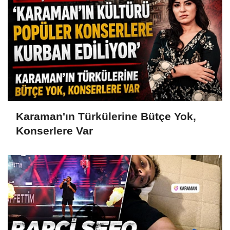
Karaman'ın Türkülerine Bütçe Yok,
Konserlere Var