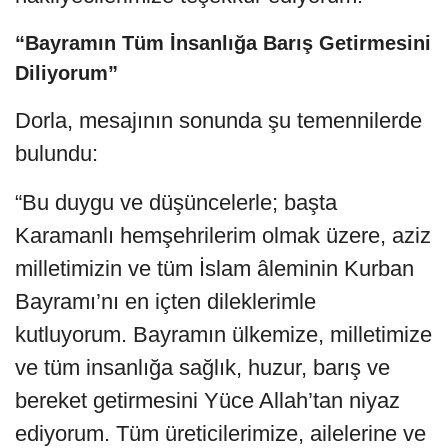
“Bayramın Tüm İnsanlığa Barış Getirmesini
Diliyorum”
Dorla, mesajının sonunda şu temennilerde
bulundu:
“Bu duygu ve düşüncelerle; başta
Karamanlı hemşehrilerim olmak üzere, aziz
milletimizin ve tüm İslam âleminin Kurban
Bayramı’nı en içten dileklerimle
kutluyorum. Bayramın ülkemize, milletimize
ve tüm insanlığa sağlık, huzur, barış ve
bereket getirmesini Yüce Allah’tan niyaz
ediyorum. Tüm üreticilerimize, ailelerine ve