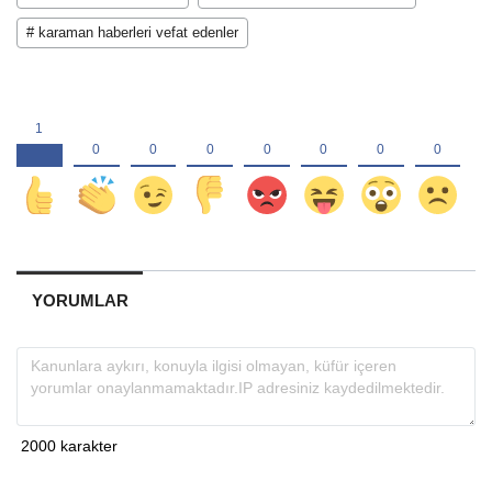
# karaman haberleri vefat edenler
YORUMLAR