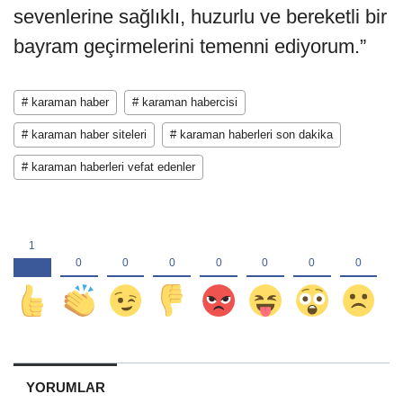
sevenlerine sağlıklı, huzurlu ve bereketli bir
bayram geçirmelerini temenni ediyorum.”
# karaman haber
# karaman habercisi
# karaman haber siteleri
# karaman haberleri son dakika
# karaman haberleri vefat edenler
YORUMLAR