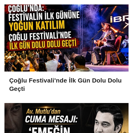
Çoğlu Festivali'nde İlk Gün Dolu Dolu
Geçti