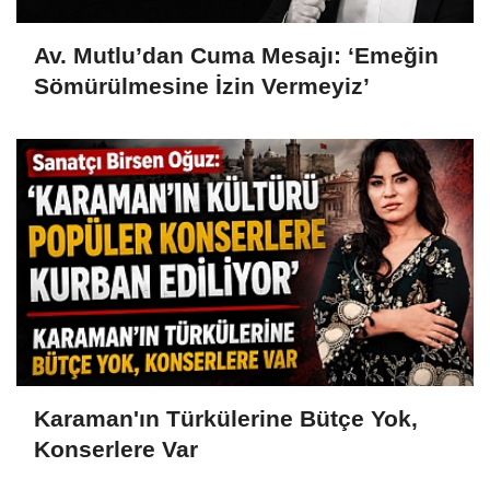
Av. Mutlu’dan Cuma Mesajı: ‘Emeğin
Sömürülmesine İzin Vermeyiz’
Karaman'ın Türkülerine Bütçe Yok,
Konserlere Var