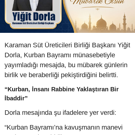
Karaman Süt Üreticileri Birliği Başkanı Yiğit
Dorla, Kurban Bayramı münasebetiyle
yayımladığı mesajda, bu mübarek günlerin
birlik ve beraberliği pekiştirdiğini belirtti.
“Kurban, İnsanı Rabbine Yaklaştıran Bir
İbaddir”
Dorla mesajında şu ifadelere yer verdi:
“Kurban Bayramı’na kavuşmanın manevi