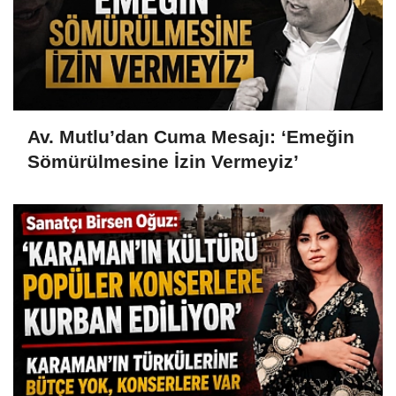
Av. Mutlu’dan Cuma Mesajı: ‘Emeğin
Sömürülmesine İzin Vermeyiz’