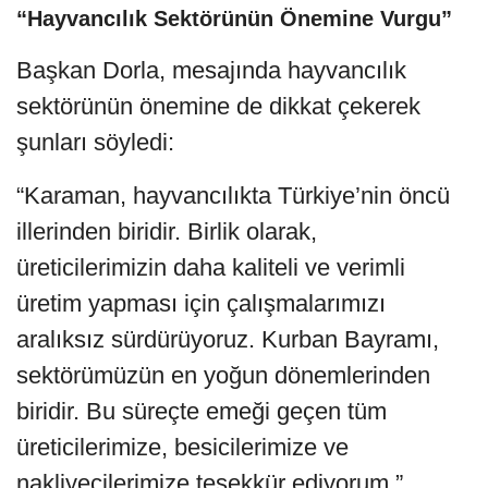
“Hayvancılık Sektörünün Önemine Vurgu”
Başkan Dorla, mesajında hayvancılık
sektörünün önemine de dikkat çekerek
şunları söyledi:
“Karaman, hayvancılıkta Türkiye’nin öncü
illerinden biridir. Birlik olarak,
üreticilerimizin daha kaliteli ve verimli
üretim yapması için çalışmalarımızı
aralıksız sürdürüyoruz. Kurban Bayramı,
sektörümüzün en yoğun dönemlerinden
biridir. Bu süreçte emeği geçen tüm
üreticilerimize, besicilerimize ve
nakliyecilerimize teşekkür ediyorum.”