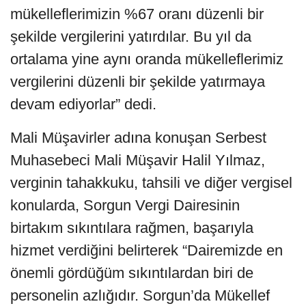
mükelleflerimizin %67 oranı düzenli bir
şekilde vergilerini yatırdılar. Bu yıl da
ortalama yine aynı oranda mükelleflerimiz
vergilerini düzenli bir şekilde yatırmaya
devam ediyorlar” dedi.
Mali Müşavirler adına konuşan Serbest
Muhasebeci Mali Müşavir Halil Yılmaz,
verginin tahakkuku, tahsili ve diğer vergisel
konularda, Sorgun Vergi Dairesinin
birtakım sıkıntılara rağmen, başarıyla
hizmet verdiğini belirterek “Dairemizde en
önemli gördüğüm sıkıntılardan biri de
personelin azlığıdır. Sorgun’da Mükellef