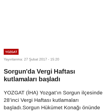
YOZGAT
Yayınlanma: 27 Şubat 2017 - 15:20
Sorgun'da Vergi Haftası
kutlamaları başladı
YOZGAT (İHA) Yozgat’ın Sorgun ilçesinde
28’inci Vergi Haftası kutlamaları
başladı.Sorgun Hükümet Konağı önünde