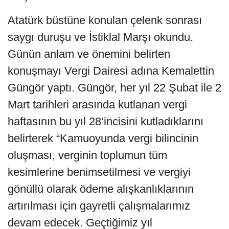
Atatürk büstüne konulan çelenk sonrası
saygı duruşu ve İstiklal Marşı okundu.
Günün anlam ve önemini belirten
konuşmayı Vergi Dairesi adına Kemalettin
Güngör yaptı. Güngör, her yıl 22 Şubat ile 2
Mart tarihleri arasında kutlanan vergi
haftasının bu yıl 28’incisini kutladıklarını
belirterek “Kamuoyunda vergi bilincinin
oluşması, verginin toplumun tüm
kesimlerine benimsetilmesi ve vergiyi
gönüllü olarak ödeme alışkanlıklarının
artırılması için gayretli çalışmalarımız
devam edecek. Geçtiğimiz yıl