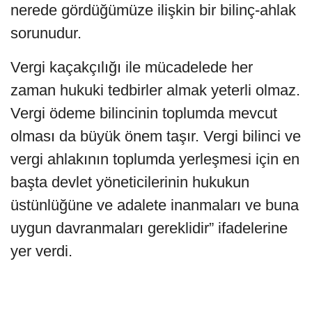
nerede gördüğümüze ilişkin bir bilinç-ahlak
sorunudur.
Vergi kaçakçılığı ile mücadelede her
zaman hukuki tedbirler almak yeterli olmaz.
Vergi ödeme bilincinin toplumda mevcut
olması da büyük önem taşır. Vergi bilinci ve
vergi ahlakının toplumda yerleşmesi için en
başta devlet yöneticilerinin hukukun
üstünlüğüne ve adalete inanmaları ve buna
uygun davranmaları gereklidir” ifadelerine
yer verdi.