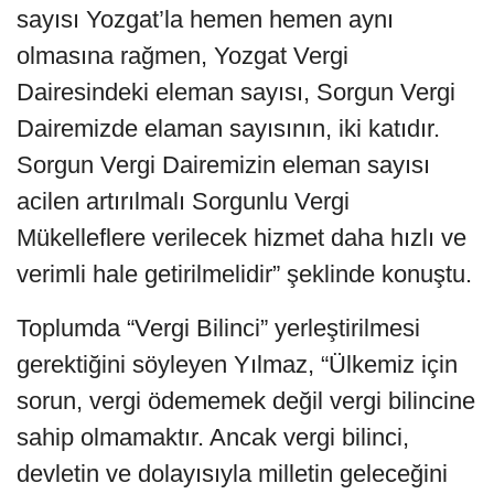
sayısı Yozgat’la hemen hemen aynı
olmasına rağmen, Yozgat Vergi
Dairesindeki eleman sayısı, Sorgun Vergi
Dairemizde elaman sayısının, iki katıdır.
Sorgun Vergi Dairemizin eleman sayısı
acilen artırılmalı Sorgunlu Vergi
Mükelleflere verilecek hizmet daha hızlı ve
verimli hale getirilmelidir” şeklinde konuştu.
Toplumda “Vergi Bilinci” yerleştirilmesi
gerektiğini söyleyen Yılmaz, “Ülkemiz için
sorun, vergi ödememek değil vergi bilincine
sahip olmamaktır. Ancak vergi bilinci,
devletin ve dolayısıyla milletin geleceğini