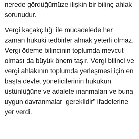
nerede gördüğümüze ilişkin bir bilinç-ahlak
sorunudur.
Vergi kaçakçılığı ile mücadelede her
zaman hukuki tedbirler almak yeterli olmaz.
Vergi ödeme bilincinin toplumda mevcut
olması da büyük önem taşır. Vergi bilinci ve
vergi ahlakının toplumda yerleşmesi için en
başta devlet yöneticilerinin hukukun
üstünlüğüne ve adalete inanmaları ve buna
uygun davranmaları gereklidir” ifadelerine
yer verdi.