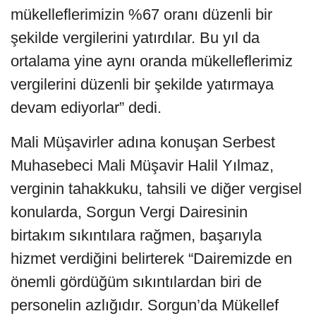
mükelleflerimizin %67 oranı düzenli bir
şekilde vergilerini yatırdılar. Bu yıl da
ortalama yine aynı oranda mükelleflerimiz
vergilerini düzenli bir şekilde yatırmaya
devam ediyorlar” dedi.
Mali Müşavirler adına konuşan Serbest
Muhasebeci Mali Müşavir Halil Yılmaz,
verginin tahakkuku, tahsili ve diğer vergisel
konularda, Sorgun Vergi Dairesinin
birtakım sıkıntılara rağmen, başarıyla
hizmet verdiğini belirterek “Dairemizde en
önemli gördüğüm sıkıntılardan biri de
personelin azlığıdır. Sorgun’da Mükellef