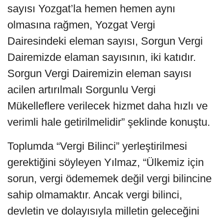
sayısı Yozgat’la hemen hemen aynı
olmasına rağmen, Yozgat Vergi
Dairesindeki eleman sayısı, Sorgun Vergi
Dairemizde elaman sayısının, iki katıdır.
Sorgun Vergi Dairemizin eleman sayısı
acilen artırılmalı Sorgunlu Vergi
Mükelleflere verilecek hizmet daha hızlı ve
verimli hale getirilmelidir” şeklinde konuştu.
Toplumda “Vergi Bilinci” yerleştirilmesi
gerektiğini söyleyen Yılmaz, “Ülkemiz için
sorun, vergi ödememek değil vergi bilincine
sahip olmamaktır. Ancak vergi bilinci,
devletin ve dolayısıyla milletin geleceğini