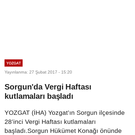
YOZGAT
Yayınlanma: 27 Şubat 2017 - 15:20
Sorgun'da Vergi Haftası
kutlamaları başladı
YOZGAT (İHA) Yozgat’ın Sorgun ilçesinde
28’inci Vergi Haftası kutlamaları
başladı.Sorgun Hükümet Konağı önünde