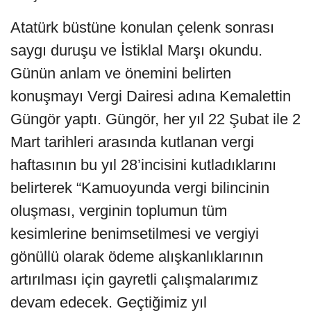
Atatürk büstüne konulan çelenk sonrası
saygı duruşu ve İstiklal Marşı okundu.
Günün anlam ve önemini belirten
konuşmayı Vergi Dairesi adına Kemalettin
Güngör yaptı. Güngör, her yıl 22 Şubat ile 2
Mart tarihleri arasında kutlanan vergi
haftasının bu yıl 28’incisini kutladıklarını
belirterek “Kamuoyunda vergi bilincinin
oluşması, verginin toplumun tüm
kesimlerine benimsetilmesi ve vergiyi
gönüllü olarak ödeme alışkanlıklarının
artırılması için gayretli çalışmalarımız
devam edecek. Geçtiğimiz yıl