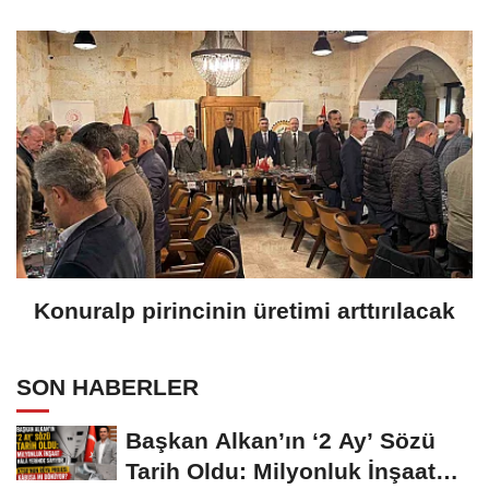
Konuralp pirincinin üretimi arttırılacak
SON HABERLER
Başkan Alkan’ın ‘2 Ay’ Sözü
Tarih Oldu: Milyonluk İnşaat