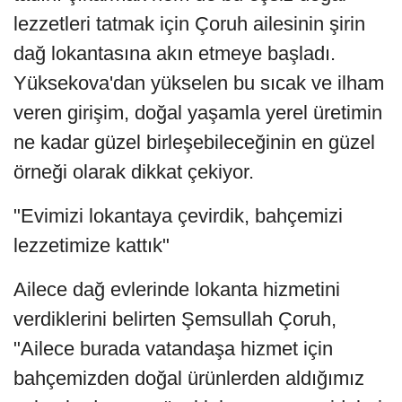
lezzetleri tatmak için Çoruh ailesinin şirin
dağ lokantasına akın etmeye başladı.
Yüksekova'dan yükselen bu sıcak ve ilham
veren girişim, doğal yaşamla yerel üretimin
ne kadar güzel birleşebileceğinin en güzel
örneği olarak dikkat çekiyor.
"Evimizi lokantaya çevirdik, bahçemizi
lezzetimize kattık"
Ailece dağ evlerinde lokanta hizmetini
verdiklerini belirten Şemsullah Çoruh,
"Ailece burada vatandaşa hizmet için
bahçemizden doğal ürünlerden aldığımız