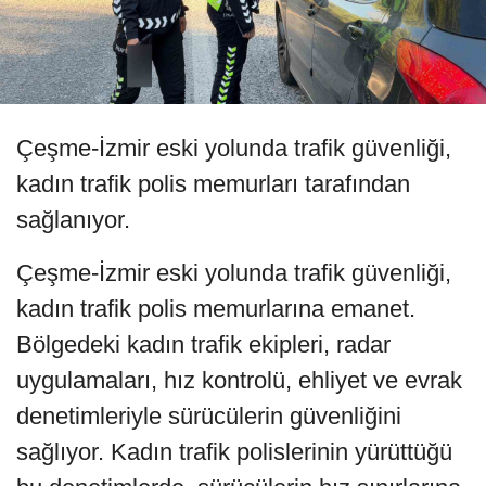
Çeşme-İzmir eski yolunda trafik güvenliği,
kadın trafik polis memurları tarafından
sağlanıyor.
Çeşme-İzmir eski yolunda trafik güvenliği,
kadın trafik polis memurlarına emanet.
Bölgedeki kadın trafik ekipleri, radar
uygulamaları, hız kontrolü, ehliyet ve evrak
denetimleriyle sürücülerin güvenliğini
sağlıyor. Kadın trafik polislerinin yürüttüğü