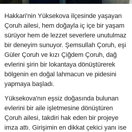
Hakkari'nin Yüksekova ilçesinde yaşayan
Çoruh ailesi, hem doğayla iç içe bir yaşam
sürüyor hem de lezzet severlere unutulmaz
bir deneyim sunuyor. Şemsullah Çoruh, eşi
Güler Çoruh ve kızı Çiğdem Çoruh, dağ
evlerini şirin bir lokantaya dönüştürerek
bölgenin en doğal lahmacun ve pidesini
yapmaya başladı.
Yüksekova'nın eşsiz doğasında bulunan
evlerini bir aile işletmesine dönüştüren
Çoruh ailesi, takdiri hak eden bir projeye
imza attı. Girişimin en dikkat çekici yanı ise