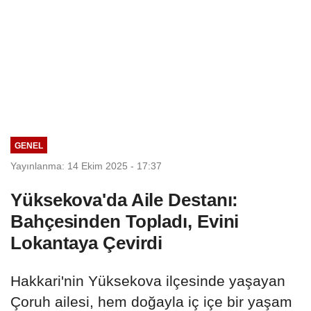
GENEL
Yayınlanma: 14 Ekim 2025 - 17:37
Yüksekova'da Aile Destanı:
Bahçesinden Topladı, Evini
Lokantaya Çevirdi
Hakkari'nin Yüksekova ilçesinde yaşayan
Çoruh ailesi, hem doğayla iç içe bir yaşam