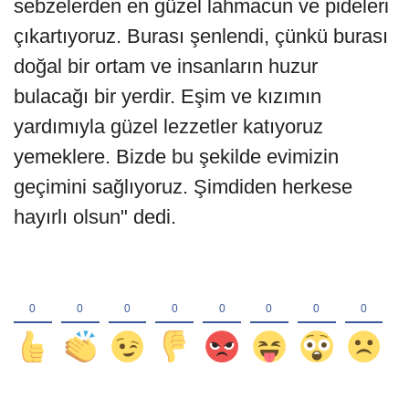
sebzelerden en güzel lahmacun ve pideleri
çıkartıyoruz. Burası şenlendi, çünkü burası
doğal bir ortam ve insanların huzur
bulacağı bir yerdir. Eşim ve kızımın
yardımıyla güzel lezzetler katıyoruz
yemeklere. Bizde bu şekilde evimizin
geçimini sağlıyoruz. Şimdiden herkese
hayırlı olsun" dedi.