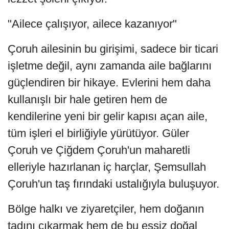
"Ailece çalışıyor, ailece kazanıyor"
Çoruh ailesinin bu girişimi, sadece bir ticari
işletme değil, aynı zamanda aile bağlarını
güçlendiren bir hikaye. Evlerini hem daha
kullanışlı bir hale getiren hem de
kendilerine yeni bir gelir kapısı açan aile,
tüm işleri el birliğiyle yürütüyor. Güler
Çoruh ve Çiğdem Çoruh'un maharetli
elleriyle hazırlanan iç harçlar, Şemsullah
Çoruh'un taş fırındaki ustalığıyla buluşuyor.
Bölge halkı ve ziyaretçiler, hem doğanın
tadını çıkarmak hem de bu eşsiz doğal