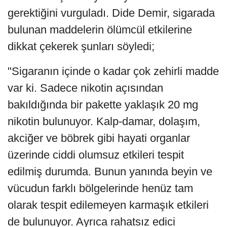
gerektiğini vurguladı. Dide Demir, sigarada
bulunan maddelerin ölümcül etkilerine
dikkat çekerek şunları söyledi;
"Sigaranın içinde o kadar çok zehirli madde
var ki. Sadece nikotin açısından
bakıldığında bir pakette yaklaşık 20 mg
nikotin bulunuyor. Kalp-damar, dolaşım,
akciğer ve böbrek gibi hayati organlar
üzerinde ciddi olumsuz etkileri tespit
edilmiş durumda. Bunun yanında beyin ve
vücudun farklı bölgelerinde henüz tam
olarak tespit edilemeyen karmaşık etkileri
de bulunuyor. Ayrıca rahatsız edici