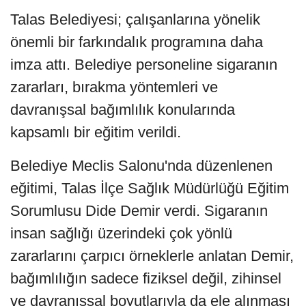
Talas Belediyesi; çalışanlarına yönelik
önemli bir farkındalık programına daha
imza attı. Belediye personeline sigaranın
zararları, bırakma yöntemleri ve
davranışsal bağımlılık konularında
kapsamlı bir eğitim verildi.
Belediye Meclis Salonu'nda düzenlenen
eğitimi, Talas İlçe Sağlık Müdürlüğü Eğitim
Sorumlusu Dide Demir verdi. Sigaranın
insan sağlığı üzerindeki çok yönlü
zararlarını çarpıcı örneklerle anlatan Demir,
bağımlılığın sadece fiziksel değil, zihinsel
ve davranışsal boyutlarıyla da ele alınması