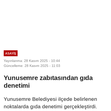
ASAYIŞ
Yayınlanma: 28 Kasım 2025 - 10:44
Güncelleme: 28 Kasım 2025 - 11:03
Yunusemre zabıtasından gıda
denetimi
Yunusemre Belediyesi ilçede belirlenen
noktalarda gıda denetimi gerçekleştirdi.