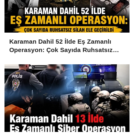
Karaman Dahil 52 İlde Eş Zamanlı
Operasyon: Çok Sayıda Ruhsatsız
Silah Ele Geçirildi