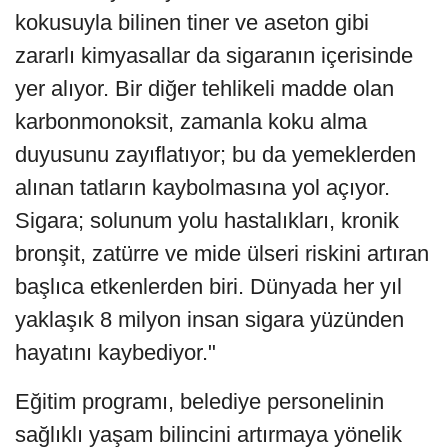
kokusuyla bilinen tiner ve aseton gibi
zararlı kimyasallar da sigaranın içerisinde
yer alıyor. Bir diğer tehlikeli madde olan
karbonmonoksit, zamanla koku alma
duyusunu zayıflatıyor; bu da yemeklerden
alınan tatların kaybolmasına yol açıyor.
Sigara; solunum yolu hastalıkları, kronik
bronşit, zatürre ve mide ülseri riskini artıran
başlıca etkenlerden biri. Dünyada her yıl
yaklaşık 8 milyon insan sigara yüzünden
hayatını kaybediyor."
Eğitim programı, belediye personelinin
sağlıklı yaşam bilincini artırmaya yönelik