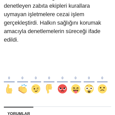
denetleyen zabıta ekipleri kurallara
uymayan işletmelere cezai işlem
gerçekleştirdi. Halkın sağlığını korumak
amacıyla denetlemelerin süreceği ifade
edildi.
YORUMLAR