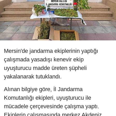
Mersin'de jandarma ekiplerinin yaptığı
çalışmada yasadışı kenevir ekip
uyuşturucu madde üreten şüpheli
yakalanarak tutuklandı.
Alınan bilgiye göre, İl Jandarma
Komutanlığı ekipleri, uyuşturucu ile
mücadele çerçevesinde çalışma yaptı.
Ekiplerin çalışmasında merkez Akdeniz