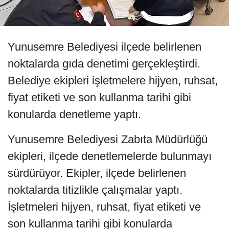
Yunusemre Belediyesi ilçede belirlenen
noktalarda gıda denetimi gerçekleştirdi.
Belediye ekipleri işletmelere hijyen, ruhsat,
fiyat etiketi ve son kullanma tarihi gibi
konularda denetleme yaptı.
Yunusemre Belediyesi Zabıta Müdürlüğü
ekipleri, ilçede denetlemelerde bulunmayı
sürdürüyor. Ekipler, ilçede belirlenen
noktalarda titizlikle çalışmalar yaptı.
İşletmeleri hijyen, ruhsat, fiyat etiketi ve
son kullanma tarihi gibi konularda