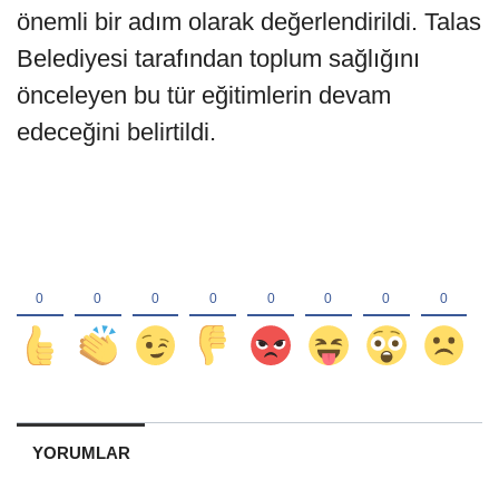
önemli bir adım olarak değerlendirildi. Talas
Belediyesi tarafından toplum sağlığını
önceleyen bu tür eğitimlerin devam
edeceğini belirtildi.
YORUMLAR