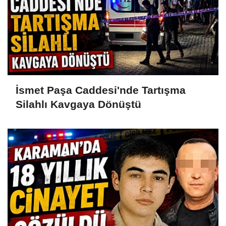
İsmet Paşa Caddesi'nde Tartışma
Silahlı Kavgaya Dönüştü