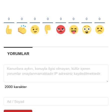
YORUMLAR