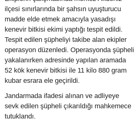
ilçesi sınırlarında bir şahsın uyuşturucu
madde elde etmek amacıyla yasadışı
kenevir bitkisi ekimi yaptığı tespit edildi.
Tespit edilen şüpheliyi takibe alan ekipler
operasyon düzenledi. Operasyonda şüpheli
yakalanırken adresinde yapılan aramada
52 kök kenevir bitkisi ile 11 kilo 880 gram
kubar esrara ele geçirildi.
Jandarmada ifadesi alınan ve adliyeye
sevk edilen şüpheli çıkarıldığı mahkemece
tutuklandı.