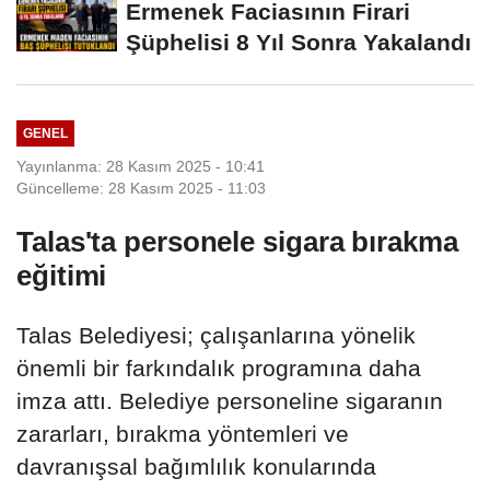
Ermenek Faciasının Firari
Şüphelisi 8 Yıl Sonra Yakalandı
GENEL
Yayınlanma: 28 Kasım 2025 - 10:41
Güncelleme: 28 Kasım 2025 - 11:03
Talas'ta personele sigara bırakma
eğitimi
Talas Belediyesi; çalışanlarına yönelik
önemli bir farkındalık programına daha
imza attı. Belediye personeline sigaranın
zararları, bırakma yöntemleri ve
davranışsal bağımlılık konularında