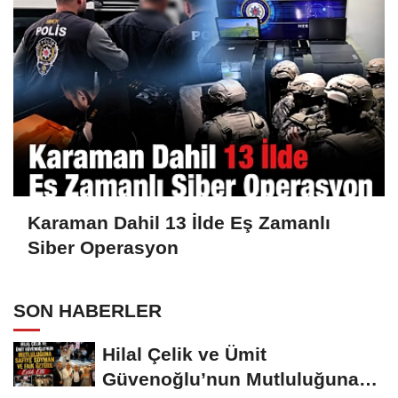
Karaman Dahil 13 İlde Eş Zamanlı
Siber Operasyon
SON HABERLER
Hilal Çelik ve Ümit
Güvenoğlu’nun Mutluluğuna