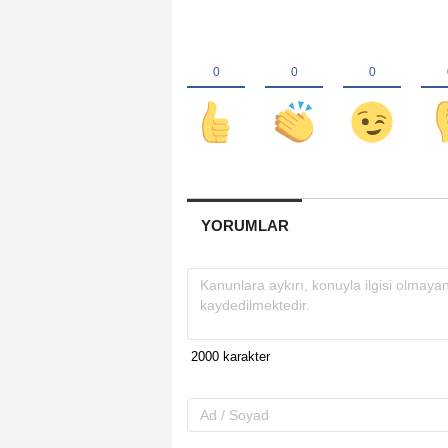
YORUMLAR