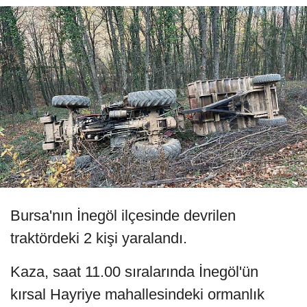
Bursa'nın İnegöl ilçesinde devrilen
traktördeki 2 kişi yaralandı.
Kaza, saat 11.00 sıralarında İnegöl'ün
kırsal Hayriye mahallesindeki ormanlık