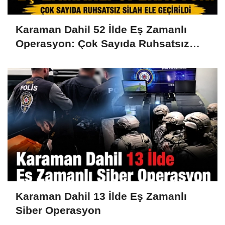
Karaman Dahil 52 İlde Eş Zamanlı
Operasyon: Çok Sayıda Ruhsatsız
Silah Ele Geçirildi
Karaman Dahil 13 İlde Eş Zamanlı
Siber Operasyon