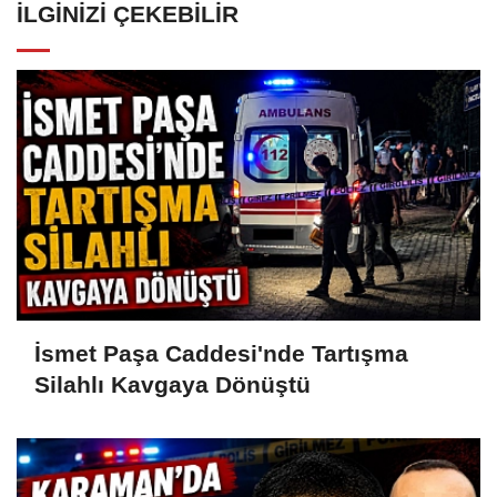
İLGINIZI ÇEKEBILIR
İsmet Paşa Caddesi'nde Tartışma
Silahlı Kavgaya Dönüştü