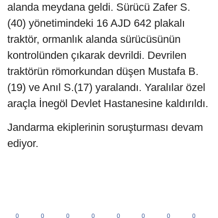
alanda meydana geldi. Sürücü Zafer S.
(40) yönetimindeki 16 AJD 642 plakalı
traktör, ormanlık alanda sürücüsünün
kontrolünden çıkarak devrildi. Devrilen
traktörün römorkundan düşen Mustafa B.
(19) ve Anıl S.(17) yaralandı. Yaralılar özel
araçla İnegöl Devlet Hastanesine kaldırıldı.
Jandarma ekiplerinin soruşturması devam
ediyor.