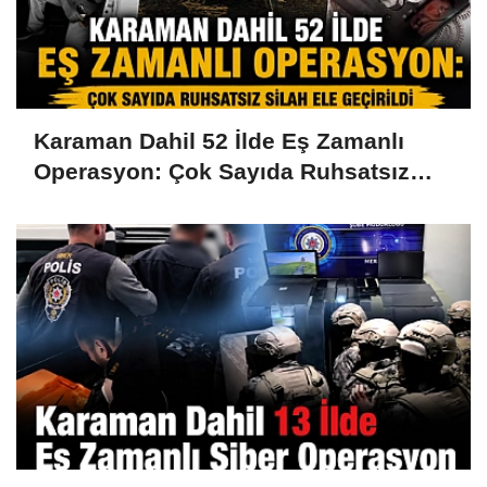
Karaman Dahil 52 İlde Eş Zamanlı
Operasyon: Çok Sayıda Ruhsatsız
Silah Ele Geçirildi