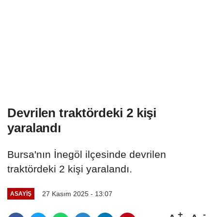
Devrilen traktördeki 2 kişi
yaralandı
Bursa'nın İnegöl ilçesinde devrilen
traktördeki 2 kişi yaralandı.
27 Kasım 2025 - 13:07
ASAYIŞ