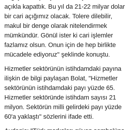
açıkla kapattık. Bu yıl da 21-22 milyar dolar
bir cari açığımız olacak. Tolere dilebilir,
makul bir denge olarak nitelendirmek
mümkündür. Gönül ister ki cari işlemler
fazlamız olsun. Onun için de hep birlikte
mücadele ediyoruz'' şeklinde konuştu.
Hizmetler sektörünün istihdamdaki payına
ilişkin de bilgi paylaşan Bolat, ''Hizmetler
sektörünün istihdamdaki payı yüzde 65.
Hizmetler sektöründe istihdam sayısı 21
milyon. Sektörün milli gelirdeki payı yüzde
60'a yaklaştı'' sözlerini ifade etti.