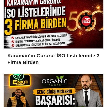
Karaman’ın Gururu: İSO Listelerinde 3
Firma Birden