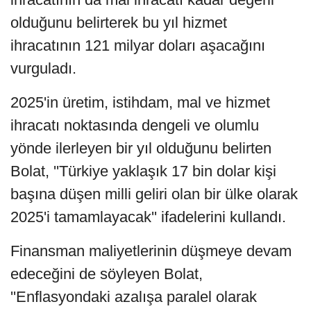
olduğunu belirterek bu yıl hizmet
ihracatının 121 milyar doları aşacağını
vurguladı.
2025'in üretim, istihdam, mal ve hizmet
ihracatı noktasında dengeli ve olumlu
yönde ilerleyen bir yıl olduğunu belirten
Bolat, ''Türkiye yaklaşık 17 bin dolar kişi
başına düşen milli geliri olan bir ülke olarak
2025'i tamamlayacak'' ifadelerini kullandı.
Finansman maliyetlerinin düşmeye devam
edeceğini de söyleyen Bolat,
''Enflasyondaki azalışa paralel olarak