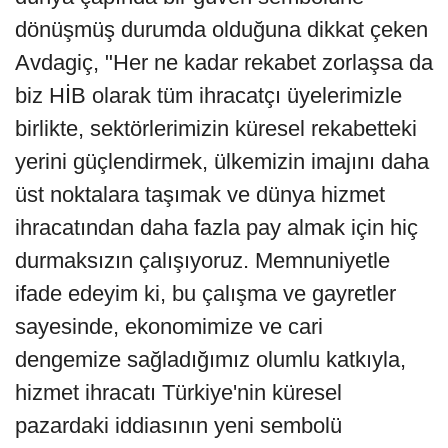
dönüşmüş durumda olduğuna dikkat çeken
Avdagiç, "Her ne kadar rekabet zorlaşsa da
biz HİB olarak tüm ihracatçı üyelerimizle
birlikte, sektörlerimizin küresel rekabetteki
yerini güçlendirmek, ülkemizin imajını daha
üst noktalara taşımak ve dünya hizmet
ihracatından daha fazla pay almak için hiç
durmaksızın çalışıyoruz. Memnuniyetle
ifade edeyim ki, bu çalışma ve gayretler
sayesinde, ekonomimize ve cari
dengemize sağladığımız olumlu katkıyla,
hizmet ihracatı Türkiye'nin küresel
pazardaki iddiasının yeni sembolü