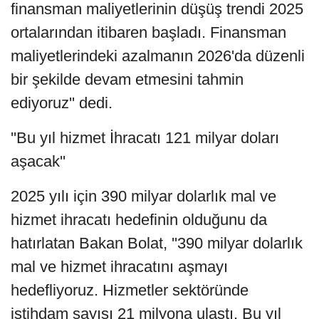
finansman maliyetlerinin düşüş trendi 2025
ortalarından itibaren başladı. Finansman
maliyetlerindeki azalmanın 2026'da düzenli
bir şekilde devam etmesini tahmin
ediyoruz'' dedi.
''Bu yıl hizmet İhracatı 121 milyar doları
aşacak''
2025 yılı için 390 milyar dolarlık mal ve
hizmet ihracatı hedefinin olduğunu da
hatırlatan Bakan Bolat, ''390 milyar dolarlık
mal ve hizmet ihracatını aşmayı
hedefliyoruz. Hizmetler sektöründe
istihdam sayısı 21 milyona ulaştı. Bu yıl