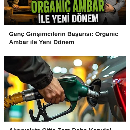
Genç Girişimcilerin Başarısı: Organic
Ambar ile Yeni Dönem