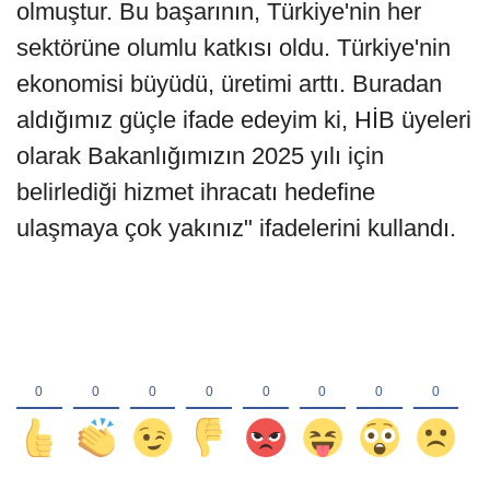
olmuştur. Bu başarının, Türkiye'nin her
sektörüne olumlu katkısı oldu. Türkiye'nin
ekonomisi büyüdü, üretimi arttı. Buradan
aldığımız güçle ifade edeyim ki, HİB üyeleri
olarak Bakanlığımızın 2025 yılı için
belirlediği hizmet ihracatı hedefine
ulaşmaya çok yakınız" ifadelerini kullandı.