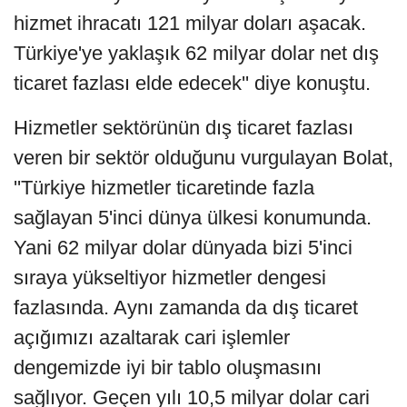
hizmet ihracatı 121 milyar doları aşacak.
Türkiye'ye yaklaşık 62 milyar dolar net dış
ticaret fazlası elde edecek'' diye konuştu.
Hizmetler sektörünün dış ticaret fazlası
veren bir sektör olduğunu vurgulayan Bolat,
''Türkiye hizmetler ticaretinde fazla
sağlayan 5'inci dünya ülkesi konumunda.
Yani 62 milyar dolar dünyada bizi 5'inci
sıraya yükseltiyor hizmetler dengesi
fazlasında. Aynı zamanda da dış ticaret
açığımızı azaltarak cari işlemler
dengemizde iyi bir tablo oluşmasını
sağlıyor. Geçen yılı 10,5 milyar dolar cari