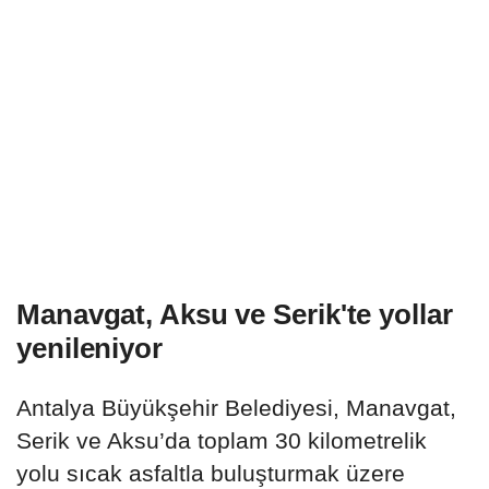
Manavgat, Aksu ve Serik'te yollar
yenileniyor
Antalya Büyükşehir Belediyesi, Manavgat,
Serik ve Aksu’da toplam 30 kilometrelik
yolu sıcak asfaltla buluşturmak üzere