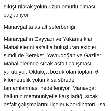
sıkıştırılarak yolun uzun ömürlü olması
sağlanıyor.
Manavgat’ta asfalt seferberliği
Manavgat’ın Çayyazı ve Yukarıışıklar
Mahallelerini asfaltla buluşturan ekipler,
şimdi de Bereket, Yavrudoğan ve Gaziler
Mahallelerinde sıcak asfalt çalışması
yürütüyor. Oldukça bozuk olan toplam 6
kilometrelik yolun kısa sürede
tamamlanması hedefleniyor. Manavgat
halkının memnuniyetle karşıladığı sıcak
asfalt çalışmalarını İlçeler Koordinatörü İsa