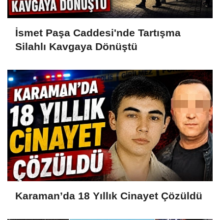
İsmet Paşa Caddesi'nde Tartışma
Silahlı Kavgaya Dönüştü
Karaman’da 18 Yıllık Cinayet Çözüldü