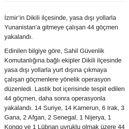
İzmir’in Dikili ilçesinde, yasa dışı yollarla
Yunanistan’a gitmeye çalışan 44 göçmen
yakalandı.
Edinilen bilgiye göre, Sahil Güvenlik
Komutanlığına bağlı ekipler Dikili ilçesinde
yasa dışı yollarla yurt dışına çıkmaya
çalışan göçmenlere yönelik operasyon
düzenledi. Lastik bot içerisinde tespit edilen
44 göçmen, daha sonra operasyonla
yakalandı. 14 Suriye, 14 Kamerun, 6 Irak, 3
Gana, 2 Afgan, 2 Senegal, 1 Nijerya, 1
Kongo ve 1 Lübnan uyruklu olmak üzere 44