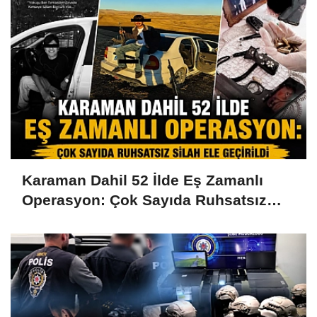
Karaman Dahil 52 İlde Eş Zamanlı
Operasyon: Çok Sayıda Ruhsatsız
Silah Ele Geçirildi