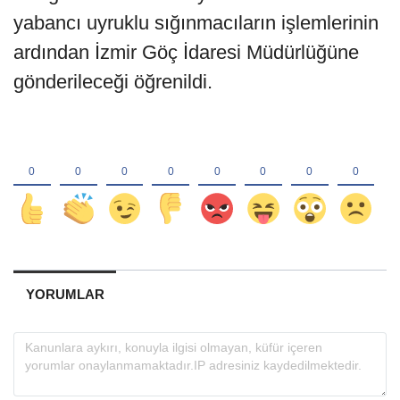
yabancı uyruklu sığınmacıların işlemlerinin
ardından İzmir Göç İdaresi Müdürlüğüne
gönderileceği öğrenildi.
YORUMLAR