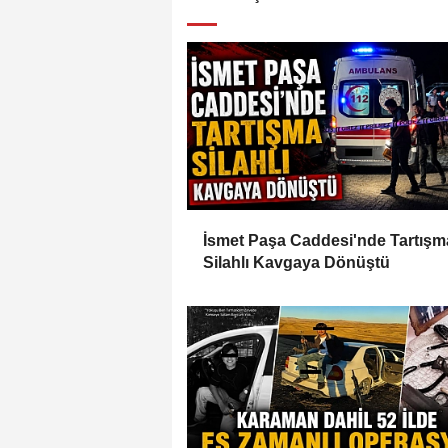
İsmet Paşa Caddesi'nde Tartışm
Silahlı Kavgaya Dönüştü