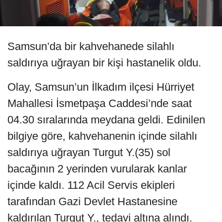
Samsun’da bir kahvehanede silahlı
saldırıya uğrayan bir kişi hastanelik oldu.
Olay, Samsun’un İlkadım ilçesi Hürriyet
Mahallesi İsmetpaşa Caddesi’nde saat
04.30 sıralarında meydana geldi. Edinilen
bilgiye göre, kahvehanenin içinde silahlı
saldırıya uğrayan Turgut Y.(35) sol
bacağının 2 yerinden vurularak kanlar
içinde kaldı. 112 Acil Servis ekipleri
tarafından Gazi Devlet Hastanesine
kaldırılan Turgut Y., tedavi altına alındı.