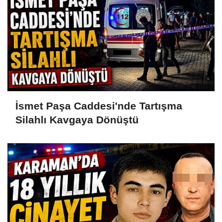
İsmet Paşa Caddesi'nde Tartışma
Silahlı Kavgaya Dönüştü