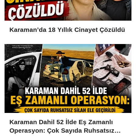
Karaman’da 18 Yıllık Cinayet Çözüldü
Karaman Dahil 52 İlde Eş Zamanlı
Operasyon: Çok Sayıda Ruhsatsız