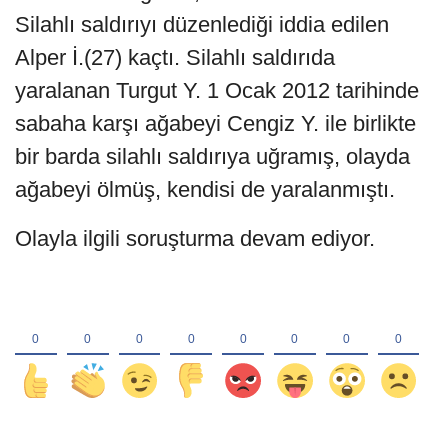
Silahlı saldırıyı düzenlediği iddia edilen
Alper İ.(27) kaçtı. Silahlı saldırıda
yaralanan Turgut Y. 1 Ocak 2012 tarihinde
sabaha karşı ağabeyi Cengiz Y. ile birlikte
bir barda silahlı saldırıya uğramış, olayda
ağabeyi ölmüş, kendisi de yaralanmıştı.
Olayla ilgili soruşturma devam ediyor.