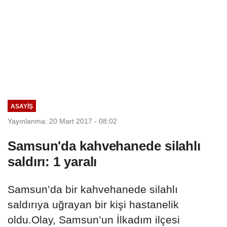
ASAYIŞ
Yayınlanma: 20 Mart 2017 - 08:02
Samsun'da kahvehanede silahlı
saldırı: 1 yaralı
Samsun’da bir kahvehanede silahlı
saldırıya uğrayan bir kişi hastanelik
oldu.Olay, Samsun’un İlkadım ilçesi