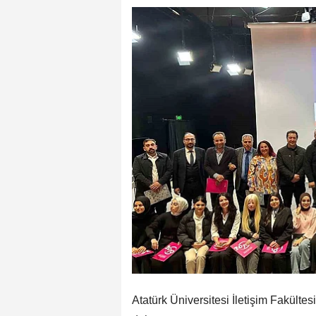
Atatürk Üniversitesi İletişim Fakültes