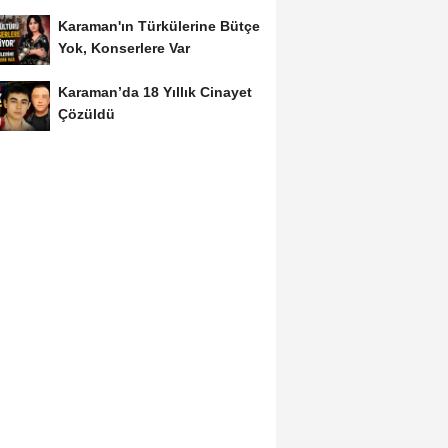
Dönüştü
Karaman'ın Türkülerine Bütçe
Yok, Konserlere Var
Karaman’da 18 Yıllık Cinayet
Çözüldü