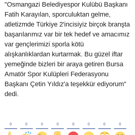
"Osmangazi Belediyespor Kulübü Başkanı
Fatih Karayılan, sporculuktan gelme,
atletizmde Türkiye 2'incisiyiz birçok branşta
başarılarımız var bir tek hedef ve amacımız
var gençlerimizi sporla kötü
alışkanlıklardan kurtarmak. Bu güzel iftar
yemeğinde bizleri bir araya getiren Bursa
Amatör Spor Kulüpleri Federasyonu
Başkanı Çetin Yıldız'a teşekkür ediyorum"
dedi.