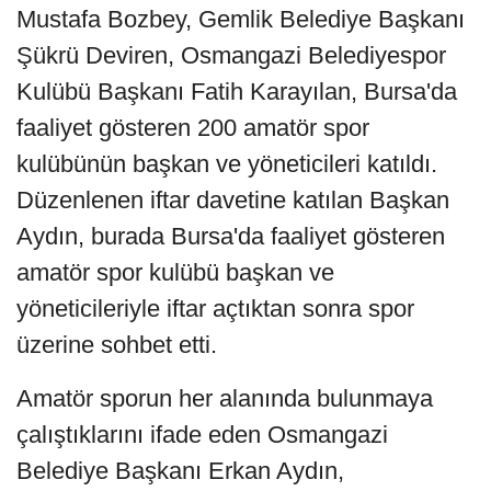
Mustafa Bozbey, Gemlik Belediye Başkanı
Şükrü Deviren, Osmangazi Belediyespor
Kulübü Başkanı Fatih Karayılan, Bursa'da
faaliyet gösteren 200 amatör spor
kulübünün başkan ve yöneticileri katıldı.
Düzenlenen iftar davetine katılan Başkan
Aydın, burada Bursa'da faaliyet gösteren
amatör spor kulübü başkan ve
yöneticileriyle iftar açtıktan sonra spor
üzerine sohbet etti.
Amatör sporun her alanında bulunmaya
çalıştıklarını ifade eden Osmangazi
Belediye Başkanı Erkan Aydın,