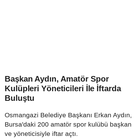
Başkan Aydın, Amatör Spor
Kulüpleri Yöneticileri İle İftarda
Buluştu
Osmangazi Belediye Başkanı Erkan Aydın,
Bursa'daki 200 amatör spor kulübü başkan
ve yöneticisiyle iftar açtı.