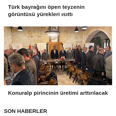
Türk bayrağını öpen teyzenin
görüntüsü yürekleri ısıttı
Konuralp pirincinin üretimi arttırılacak
SON HABERLER