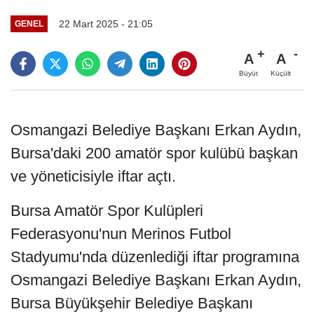
22 Mart 2025 - 21:05
GENEL
A
A
Büyüt
Küçült
Osmangazi Belediye Başkanı Erkan Aydın,
Bursa'daki 200 amatör spor kulübü başkan
ve yöneticisiyle iftar açtı.
Bursa Amatör Spor Kulüpleri
Federasyonu'nun Merinos Futbol
Stadyumu'nda düzenlediği iftar programına
Osmangazi Belediye Başkanı Erkan Aydın,
Bursa Büyükşehir Belediye Başkanı