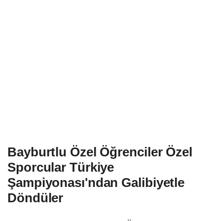
Bayburtlu Özel Öğrenciler Özel
Sporcular Türkiye
Şampiyonası'ndan Galibiyetle
Döndüler