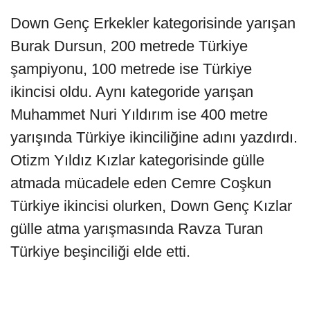
Down Genç Erkekler kategorisinde yarışan
Burak Dursun, 200 metrede Türkiye
şampiyonu, 100 metrede ise Türkiye
ikincisi oldu. Aynı kategoride yarışan
Muhammet Nuri Yıldırım ise 400 metre
yarışında Türkiye ikinciliğine adını yazdırdı.
Otizm Yıldız Kızlar kategorisinde gülle
atmada mücadele eden Cemre Coşkun
Türkiye ikincisi olurken, Down Genç Kızlar
gülle atma yarışmasında Ravza Turan
Türkiye beşinciliği elde etti.