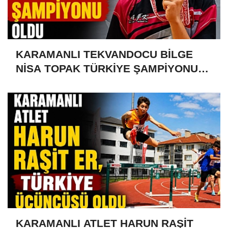
KARAMANLI TEKVANDOCU BİLGE
NİSA TOPAK TÜRKİYE ŞAMPİYONU
OLDU
KARAMANLI ATLET HARUN RAŞİT