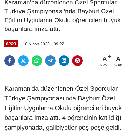
Karaman'da düzenlenen Özel Sporcular
Türkiye Şampiyonası'nda Bayburt Özel
Eğitim Uygulama Okulu öğrencileri büyük
başarılara imza attı.
10 Nisan 2025 - 09:22
SPOR
A
A
Büyüt
Küçült
Karaman'da düzenlenen Özel Sporcular
Türkiye Şampiyonası'nda Bayburt Özel
Eğitim Uygulama Okulu öğrencileri büyük
başarılara imza attı. 4 öğrencinin katıldığı
şampiyonada, galibiyetler peş peşe geldi.