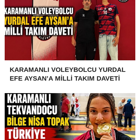
KARAMANLI VOLEYBOLCU YURDAL
EFE AYSAN’A MİLLİ TAKIM DAVETİ