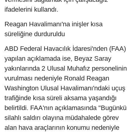
ifadelerini kullandı.
Reagan Havalimanı'na inişler kısa
süreliğine durduruldu
ABD Federal Havacılık İdaresi'nden (FAA)
yapılan açıklamada ise, Beyaz Saray
yakınlarında 2 Ulusal Muhafız personelinin
vurulması nedeniyle Ronald Reagan
Washington Ulusal Havalimanı'ndaki uçuş
trafiğinde kısa süreli aksama yaşandığı
belirtildi. FAA'nın açıklamasında "Bugünkü
silahlı saldırı olayına müdahalede görev
alan hava araçlarının konumu nedeniyle