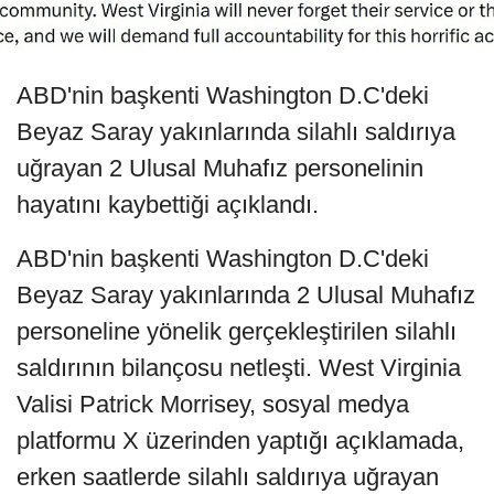
ABD'nin başkenti Washington D.C'deki
Beyaz Saray yakınlarında silahlı saldırıya
uğrayan 2 Ulusal Muhafız personelinin
hayatını kaybettiği açıklandı.
ABD'nin başkenti Washington D.C'deki
Beyaz Saray yakınlarında 2 Ulusal Muhafız
personeline yönelik gerçekleştirilen silahlı
saldırının bilançosu netleşti. West Virginia
Valisi Patrick Morrisey, sosyal medya
platformu X üzerinden yaptığı açıklamada,
erken saatlerde silahlı saldırıya uğrayan