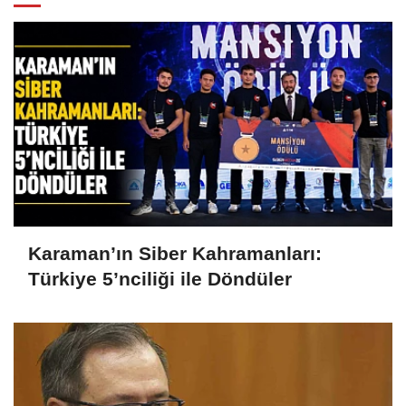
Karaman’ın Siber Kahramanları:
Türkiye 5’nciliği ile Döndüler