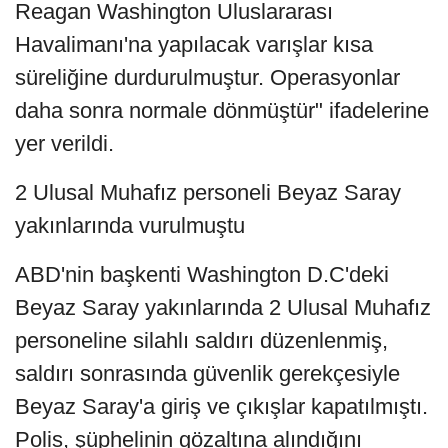
Reagan Washington Uluslararası
Havalimanı'na yapılacak varışlar kısa
süreliğine durdurulmuştur. Operasyonlar
daha sonra normale dönmüştür" ifadelerine
yer verildi.
2 Ulusal Muhafız personeli Beyaz Saray
yakınlarında vurulmuştu
ABD'nin başkenti Washington D.C'deki
Beyaz Saray yakınlarında 2 Ulusal Muhafız
personeline silahlı saldırı düzenlenmiş,
saldırı sonrasında güvenlik gerekçesiyle
Beyaz Saray'a giriş ve çıkışlar kapatılmıştı.
Polis, şüphelinin gözaltına alındığını