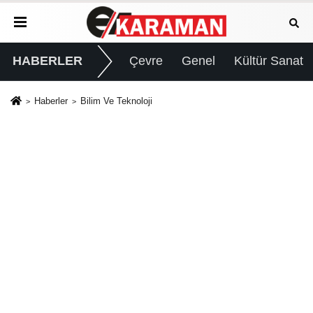
HABERLER
Çevre
Genel
Kültür Sanat
Haberler
Bilim Ve Teknoloji