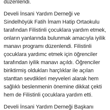
düzenlendi.
Develi İnsani Yardım Derneği ve
Sindelhöyük Fatih İmam Hatip Ortaokulu
tarafından Filistinli çocuklara yardım etmek,
onların yanlarında bulunmak amacıyla iyilik
manavı programı düzenlendi. Filistinli
çocuklara yardımc etmek için öğrenciler
tarafından iyilik manavı açıldı. Öğrenciler
biriktirmiş oldukları harçlıklar ile açılan
stanttan sevdikleri meyveleri alarak hem
sağlıklı beslenmenin önemine dikkat çekti
hem de Filistinli çocuklara yardım etti.
Develi İnsani Yardım Derneği Başkanı