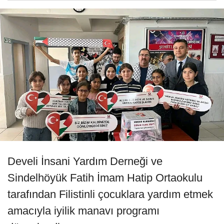
Develi İnsani Yardım Derneği ve
Sindelhöyük Fatih İmam Hatip Ortaokulu
tarafından Filistinli çocuklara yardım etmek
amacıyla iyilik manavı programı