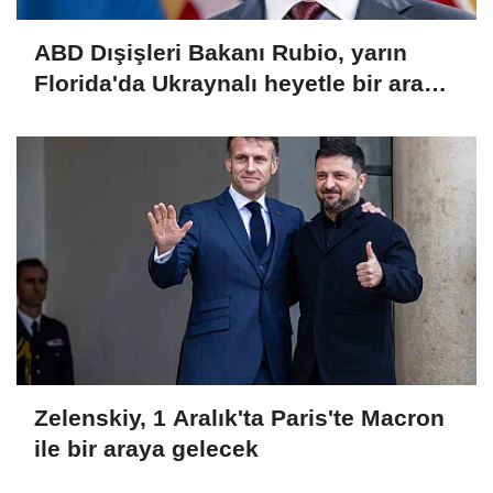
ABD Dışişleri Bakanı Rubio, yarın
Florida'da Ukraynalı heyetle bir araya
gelecek
Zelenskiy, 1 Aralık'ta Paris'te Macron
ile bir araya gelecek