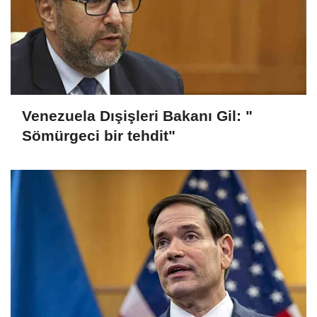
Venezuela Dışişleri Bakanı Gil: "
Sömürgeci bir tehdit"