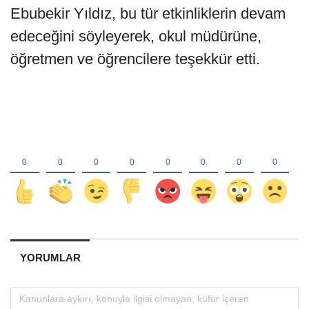
Ebubekir Yıldız, bu tür etkinliklerin devam
edeceğini söyleyerek, okul müdürüne,
öğretmen ve öğrencilere teşekkür etti.
YORUMLAR