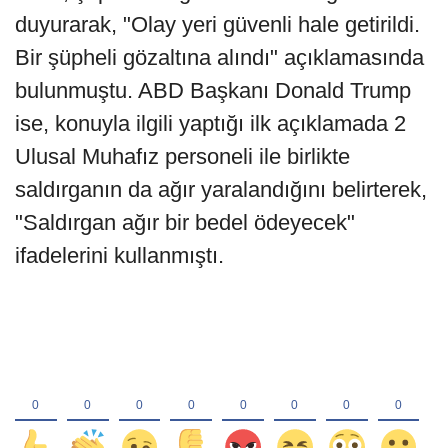
duyurarak, "Olay yeri güvenli hale getirildi.
Bir şüpheli gözaltına alındı" açıklamasında
bulunmuştu. ABD Başkanı Donald Trump
ise, konuyla ilgili yaptığı ilk açıklamada 2
Ulusal Muhafız personeli ile birlikte
saldırganın da ağır yaralandığını belirterek,
"Saldırgan ağır bir bedel ödeyecek"
ifadelerini kullanmıştı.