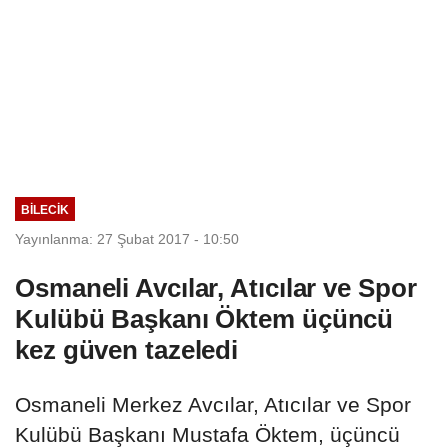
BILECIK
Yayınlanma: 27 Şubat 2017 - 10:50
Osmaneli Avcılar, Atıcılar ve Spor
Kulübü Başkanı Öktem üçüncü
kez güven tazeledi
Osmaneli Merkez Avcılar, Atıcılar ve Spor
Kulübü Başkanı Mustafa Öktem, üçüncü