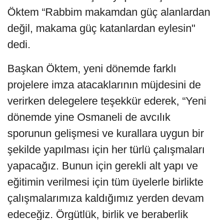
Öktem “Rabbim makamdan güç alanlardan
değil, makama güç katanlardan eylesin"
dedi.
Başkan Öktem, yeni dönemde farklı
projelere imza atacaklarının müjdesini de
verirken delegelere teşekkür ederek, “Yeni
dönemde yine Osmaneli de avcılık
sporunun gelişmesi ve kurallara uygun bir
şekilde yapılması için her türlü çalışmaları
yapacağız. Bunun için gerekli alt yapı ve
eğitimin verilmesi için tüm üyelerle birlikte
çalışmalarımıza kaldığımız yerden devam
edeceğiz. Örgütlük, birlik ve beraberlik