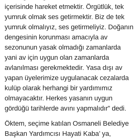
içerisinde hareket etmektir. Örgütlük, tek
yumruk olmak ses getirmektir. Biz de tek
yumruk olmalıyız, ses getirmeliyiz. Doğanın
dengesinin korunması amacıyla av
sezonunun yasak olmadığı zamanlarda
yani av için uygun olan zamanlarda
avlanılması gerekmektedir. Yasa dışı av
yapan üyelerimize uygulanacak cezalarda
kulüp olarak herhangi bir yardımımız
olmayacaktır. Herkes yasanın uygun
gördüğü tarihlerde avını yapmalıdır” dedi.
Öktem, seçime katılan Osmaneli Belediye
Başkan Yardımcısı Hayati Kaba’ ya,