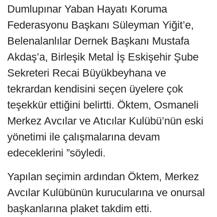
Dumlupınar Yaban Hayatı Koruma
Federasyonu Başkanı Süleyman Yiğit’e,
Belenalanlılar Dernek Başkanı Mustafa
Akdaş’a, Birleşik Metal İş Eskişehir Şube
Sekreteri Recai Büyükbeyhana ve
tekrardan kendisini seçen üyelere çok
teşekkür ettiğini belirtti. Öktem, Osmaneli
Merkez Avcılar ve Atıcılar Kulübü’nün eski
yönetimi ile çalışmalarına devam
edeceklerini ”söyledi.
Yapılan seçimin ardından Öktem, Merkez
Avcılar Kulübünün kurucularına ve onursal
başkanlarına plaket takdim etti.