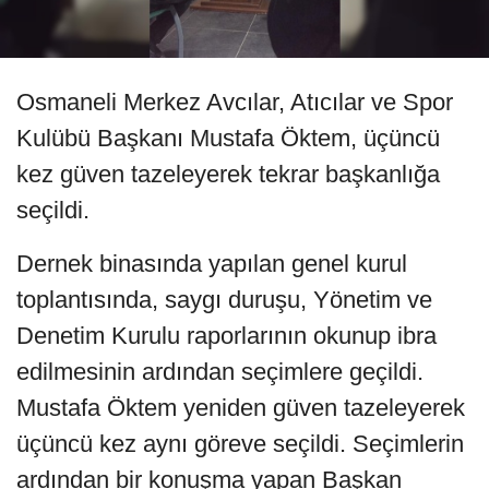
Osmaneli Merkez Avcılar, Atıcılar ve Spor
Kulübü Başkanı Mustafa Öktem, üçüncü
kez güven tazeleyerek tekrar başkanlığa
seçildi.
Dernek binasında yapılan genel kurul
toplantısında, saygı duruşu, Yönetim ve
Denetim Kurulu raporlarının okunup ibra
edilmesinin ardından seçimlere geçildi.
Mustafa Öktem yeniden güven tazeleyerek
üçüncü kez aynı göreve seçildi. Seçimlerin
ardından bir konuşma yapan Başkan