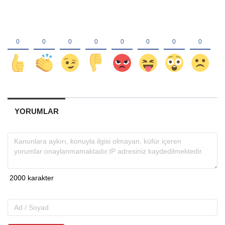
YORUMLAR