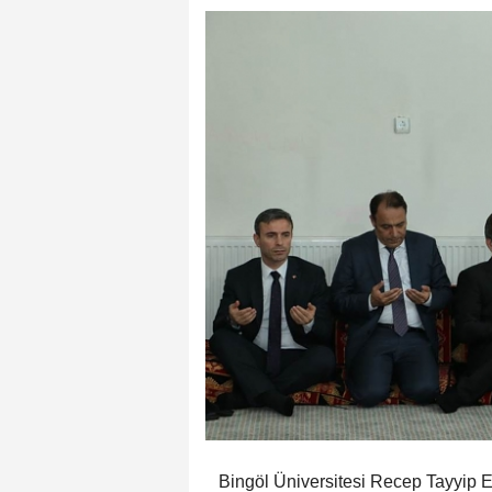
Bingöl Üniversitesi Recep Tayyip 