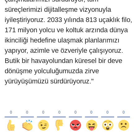
süreçlerimizi dijitalleşme vizyonuyla
iyileştiriyoruz. 2033 yılında 813 uçaklık filo,
171 milyon yolcu ve koltuk arzında dünya
ikinciliği hedefine ulaşmak planlarımızı
yapıyor, azimle ve özveriyle çalışıyoruz.
Butik bir havayolundan küresel bir deve
dönüşme yolculuğumuzda zirve
yürüyüşümüzü sürdürüyoruz."