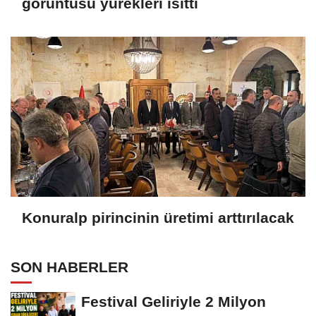
görüntüsü yürekleri ısıttı
Konuralp pirincinin üretimi arttırılacak
SON HABERLER
Festival Geliriyle 2 Milyon