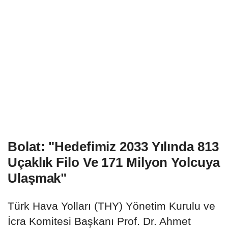
Bolat: "Hedefimiz 2033 Yılında 813
Uçaklık Filo Ve 171 Milyon Yolcuya
Ulaşmak"
Türk Hava Yolları (THY) Yönetim Kurulu ve
İcra Komitesi Başkanı Prof. Dr. Ahmet