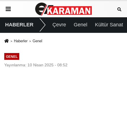
HABERLER
Çevre
Genel
Kültür Sanat
Haberler
Genel
GENEL
Yayınlanma: 10 Nisan 2025 - 08:52