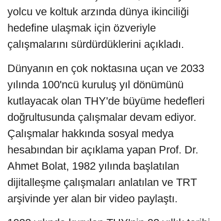
yolcu ve koltuk arzında dünya ikinciliği
hedefine ulaşmak için özveriyle
çalışmalarını sürdürdüklerini açıkladı.
Dünyanın en çok noktasına uçan ve 2033
yılında 100'ncü kuruluş yıl dönümünü
kutlayacak olan THY'de büyüme hedefleri
doğrultusunda çalışmalar devam ediyor.
Çalışmalar hakkında sosyal medya
hesabından bir açıklama yapan Prof. Dr.
Ahmet Bolat, 1982 yılında başlatılan
dijitalleşme çalışmaları anlatılan ve TRT
arşivinde yer alan bir video paylaştı.