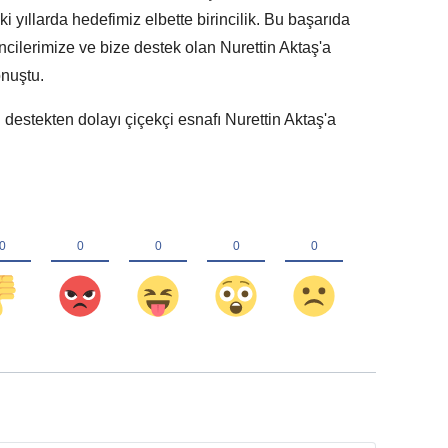
yıllarda hedefimiz elbette birincilik. Bu başarıda
ilerimize ve bize destek olan Nurettin Aktaş'a
nuştu.
 destekten dolayı çiçekçi esnafı Nurettin Aktaş'a