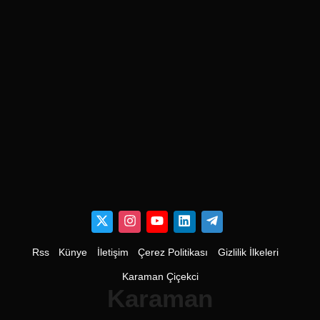
Rss
Künye
İletişim
Çerez Politikası
Gizlilik İlkeleri
Karaman Çiçekci
Karaman