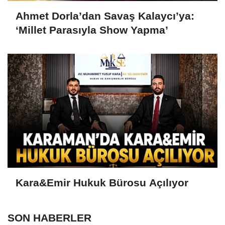
Ahmet Dorla’dan Savaş Kalaycı’ya:
‘Millet Parasıyla Show Yapma’
Kara&Emir Hukuk Bürosu Açılıyor
SON HABERLER