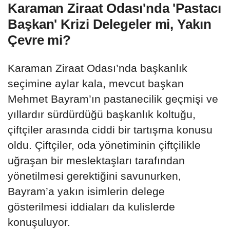
Karaman Ziraat Odası'nda 'Pastacı
Başkan' Krizi Delegeler mi, Yakın
Çevre mi?
Karaman Ziraat Odası’nda başkanlık
seçimine aylar kala, mevcut başkan
Mehmet Bayram’ın pastanecilik geçmişi ve
yıllardır sürdürdüğü başkanlık koltuğu,
çiftçiler arasında ciddi bir tartışma konusu
oldu. Çiftçiler, oda yönetiminin çiftçilikle
uğraşan bir meslektaşları tarafından
yönetilmesi gerektiğini savunurken,
Bayram’a yakın isimlerin delege
gösterilmesi iddiaları da kulislerde
konuşuluyor.