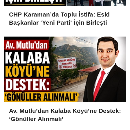
CHP Karaman’da Toplu İstifa: Eski
Başkanlar ‘Yeni Parti’ İçin Birleşti
Av. Mutlu’dan Kalaba Köyü’ne Destek:
‘Gönüller Alınmalı’