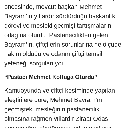
öncesinde, mevcut başkan Mehmet
Bayram’ın yıllardır sürdürdüğü başkanlık
görevi ve mesleki geçmişi tartışmaların
odağına oturdu. Pastanecilikten gelen
Bayram’ın, çiftçilerin sorunlarına ne ölçüde
hakim olduğu ve odanın çiftçi temsil
yeteneği sorgulanıyor.
“Pastacı Mehmet Koltuğa Oturdu”
Kamuoyunda ve çiftçi kesiminde yapılan
eleştirilere göre, Mehmet Bayram’ın
geçmişteki mesleğinin pastanecilik
olmasına rağmen yıllardır Ziraat Odası