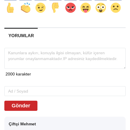
YORUMLAR
Gönder
Çiftçi Mehmet