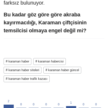
farksız bulunuyor.
Bu kadar göz göre göre akraba
kayırmacılığı, Karaman çiftçisinin
temsilcisi olmaya engel değil mi?
# karaman haber
# karaman habercisi
# karaman haber siteleri
# karaman haber güncel
# karaman haber trafik kazası