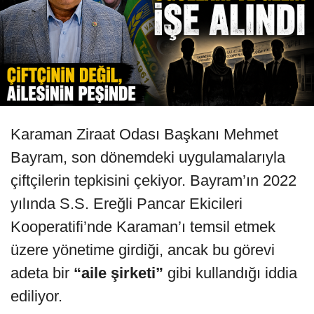
Karaman Ziraat Odası Başkanı Mehmet
Bayram, son dönemdeki uygulamalarıyla
çiftçilerin tepkisini çekiyor. Bayram’ın 2022
yılında S.S. Ereğli Pancar Ekicileri
Kooperatifi’nde Karaman’ı temsil etmek
üzere yönetime girdiği, ancak bu görevi
adeta bir
“aile şirketi”
gibi kullandığı iddia
ediliyor.