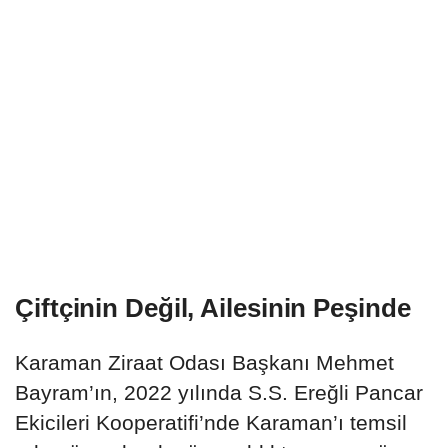
Çiftçinin Değil, Ailesinin Peşinde
Karaman Ziraat Odası Başkanı Mehmet
Bayram’ın, 2022 yılında S.S. Ereğli Pancar
Ekicileri Kooperatifi’nde Karaman’ı temsil