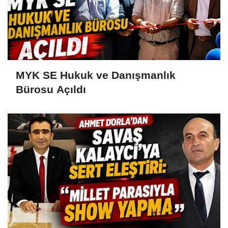
MYK SE Hukuk ve Danışmanlık
Bürosu Açıldı