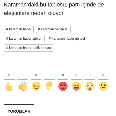
Karaman’daki bu tablosu, parti içinde de
eleştirilere neden oluyor.
# karaman haber
# karaman habercisi
# karaman haber siteleri
# karaman haber güncel
# karaman haber trafik kazası
YORUMLAR