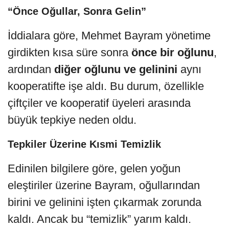
“Önce Oğullar, Sonra Gelin”
İddialara göre, Mehmet Bayram yönetime
girdikten kısa süre sonra
önce bir oğlunu
,
ardından
diğer oğlunu ve gelinini
aynı
kooperatifte işe aldı. Bu durum, özellikle
çiftçiler ve kooperatif üyeleri arasında
büyük tepkiye neden oldu.
Tepkiler Üzerine Kısmi Temizlik
Edinilen bilgilere göre, gelen yoğun
eleştiriler üzerine Bayram, oğullarından
birini ve gelinini işten çıkarmak zorunda
kaldı. Ancak bu “temizlik” yarım kaldı.