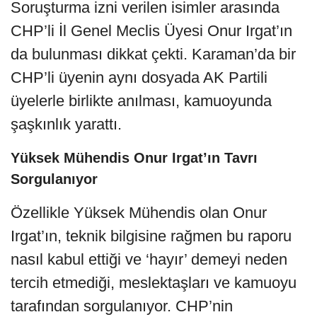
Soruşturma izni verilen isimler arasında
CHP’li İl Genel Meclis Üyesi Onur Irgat’ın
da bulunması dikkat çekti. Karaman’da bir
CHP’li üyenin aynı dosyada AK Partili
üyelerle birlikte anılması, kamuoyunda
şaşkınlık yarattı.
Yüksek Mühendis Onur Irgat’ın Tavrı
Sorgulanıyor
Özellikle Yüksek Mühendis olan Onur
Irgat’ın, teknik bilgisine rağmen bu raporu
nasıl kabul ettiği ve ‘hayır’ demeyi neden
tercih etmediği, meslektaşları ve kamuoyu
tarafından sorgulanıyor. CHP’nin