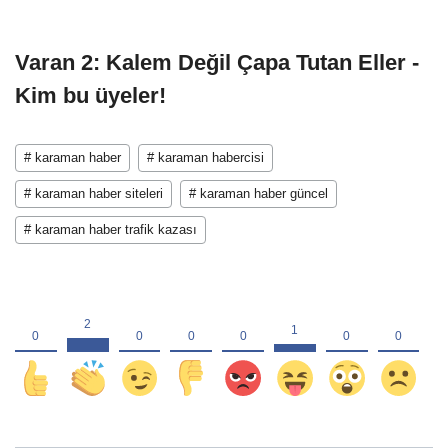
Varan 2: Kalem Değil Çapa Tutan Eller -
Kim bu üyeler!
# karaman haber
# karaman habercisi
# karaman haber siteleri
# karaman haber güncel
# karaman haber trafik kazası