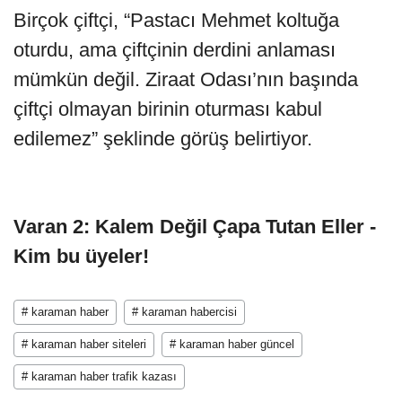
Birçok çiftçi, “Pastacı Mehmet koltuğa
oturdu, ama çiftçinin derdini anlaması
mümkün değil. Ziraat Odası’nın başında
çiftçi olmayan birinin oturması kabul
edilemez” şeklinde görüş belirtiyor.
Varan 2: Kalem Değil Çapa Tutan Eller -
Kim bu üyeler!
# karaman haber
# karaman habercisi
# karaman haber siteleri
# karaman haber güncel
# karaman haber trafik kazası