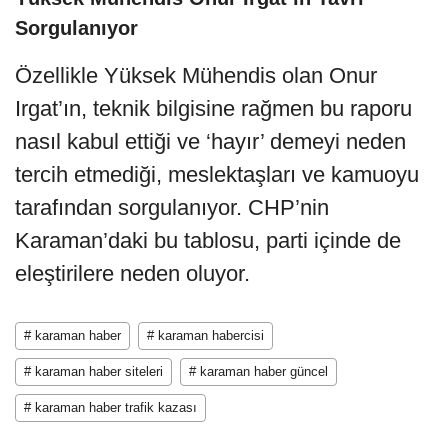
Sorgulanıyor
Özellikle Yüksek Mühendis olan Onur
Irgat’ın, teknik bilgisine rağmen bu raporu
nasıl kabul ettiği ve ‘hayır’ demeyi neden
tercih etmediği, meslektaşları ve kamuoyu
tarafından sorgulanıyor. CHP’nin
Karaman’daki bu tablosu, parti içinde de
eleştirilere neden oluyor.
# karaman haber
# karaman habercisi
# karaman haber siteleri
# karaman haber güncel
# karaman haber trafik kazası