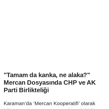
"Tamam da kanka, ne alaka?"
Mercan Dosyasında CHP ve AK
Parti Birlikteliği
Karaman’da ‘Mercan Kooperatifi’ olarak