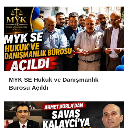
MYK SE Hukuk ve Danışmanlık
Bürosu Açıldı