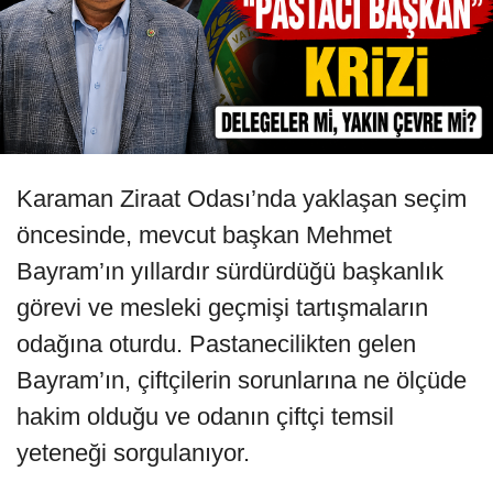
Karaman Ziraat Odası’nda yaklaşan seçim
öncesinde, mevcut başkan Mehmet
Bayram’ın yıllardır sürdürdüğü başkanlık
görevi ve mesleki geçmişi tartışmaların
odağına oturdu. Pastanecilikten gelen
Bayram’ın, çiftçilerin sorunlarına ne ölçüde
hakim olduğu ve odanın çiftçi temsil
yeteneği sorgulanıyor.