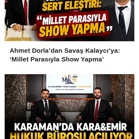
Ahmet Dorla’dan Savaş Kalaycı’ya:
‘Millet Parasıyla Show Yapma’