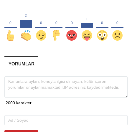
YORUMLAR