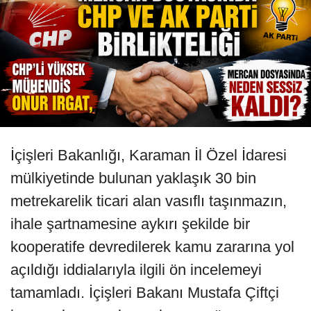
İçişleri Bakanlığı, Karaman İl Özel İdaresi
mülkiyetinde bulunan yaklaşık 30 bin
metrekarelik ticari alan vasıflı taşınmazın,
ihale şartnamesine aykırı şekilde bir
kooperatife devredilerek kamu zararına yol
açıldığı iddialarıyla ilgili ön incelemeyi
tamamladı. İçişleri Bakanı Mustafa Çiftçi