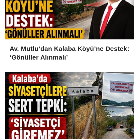
Av. Mutlu’dan Kalaba Köyü’ne Destek:
‘Gönüller Alınmalı’