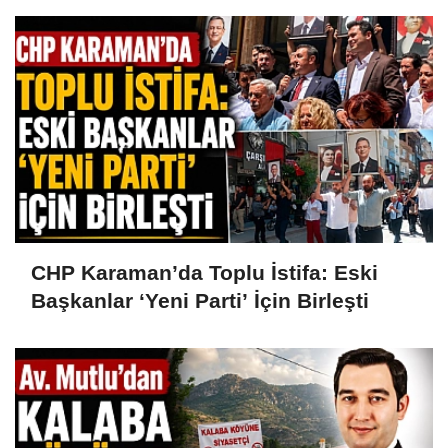
CHP Karaman’da Toplu İstifa: Eski
Başkanlar ‘Yeni Parti’ İçin Birleşti