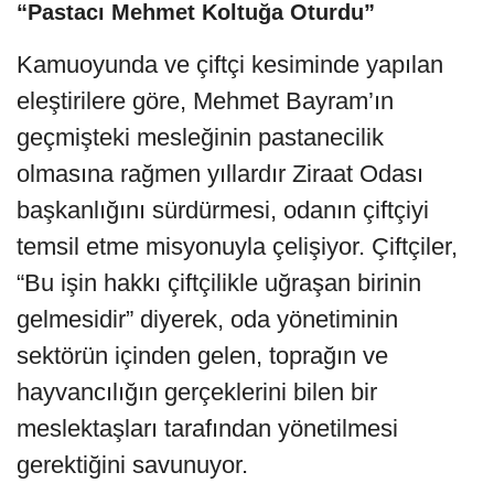
“Pastacı Mehmet Koltuğa Oturdu”
Kamuoyunda ve çiftçi kesiminde yapılan
eleştirilere göre, Mehmet Bayram’ın
geçmişteki mesleğinin pastanecilik
olmasına rağmen yıllardır Ziraat Odası
başkanlığını sürdürmesi, odanın çiftçiyi
temsil etme misyonuyla çelişiyor. Çiftçiler,
“Bu işin hakkı çiftçilikle uğraşan birinin
gelmesidir” diyerek, oda yönetiminin
sektörün içinden gelen, toprağın ve
hayvancılığın gerçeklerini bilen bir
meslektaşları tarafından yönetilmesi
gerektiğini savunuyor.