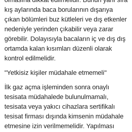
kış aylarında baca borularının dışarıya
çıkan bölümleri buz kütleleri ve dış etkenler
nedeniyle yerinden çıkabilir veya zarar
görebilir. Dolayısıyla bacaların iç ve dış dış
ortamda kalan kısımları düzenli olarak
kontrol edilmelidir.
''Yetkisiz kişiler müdahale etmemeli''
İlk gaz açma işleminden sonra onaylı
tesisata müdahalede bulunulmamalı,
tesisata veya yakıcı cihazlara sertifikalı
tesisat firması dışında kimsenin müdahale
etmesine izin verilmemelidir. Yapılması