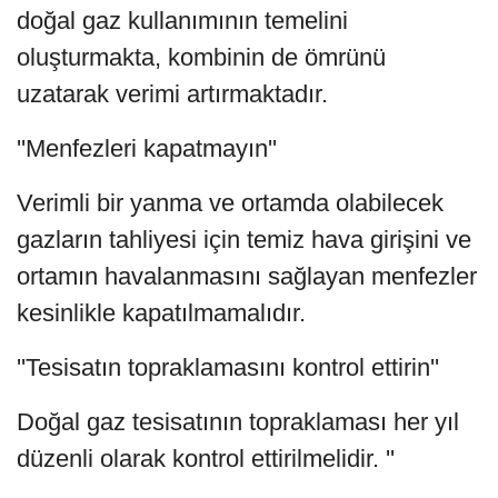
doğal gaz kullanımının temelini
oluşturmakta, kombinin de ömrünü
uzatarak verimi artırmaktadır.
''Menfezleri kapatmayın''
Verimli bir yanma ve ortamda olabilecek
gazların tahliyesi için temiz hava girişini ve
ortamın havalanmasını sağlayan menfezler
kesinlikle kapatılmamalıdır.
''Tesisatın topraklamasını kontrol ettirin''
Doğal gaz tesisatının topraklaması her yıl
düzenli olarak kontrol ettirilmelidir. ''