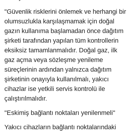
''Güvenlik risklerini önlemek ve herhangi bir
olumsuzlukla karşılaşmamak için doğal
gazın kullanıma başlamadan önce dağıtım
şirketi tarafından yapılan tüm kontrollerin
eksiksiz tamamlanmalıdır. Doğal gaz, ilk
gaz açma veya sözleşme yenileme
süreçlerinin ardından yalnızca dağıtım
şirketinin onayıyla kullanılmalı, yakıcı
cihazlar ise yetkili servis kontrolü ile
çalıştırılmalıdır.
''Eskimiş bağlantı noktaları yenilenmeli''
Yakıcı cihazların bağlantı noktalarındaki