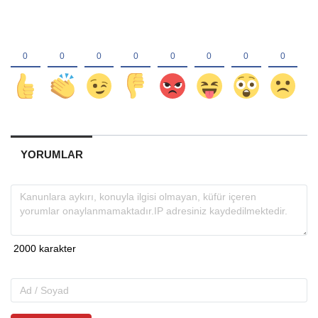
YORUMLAR