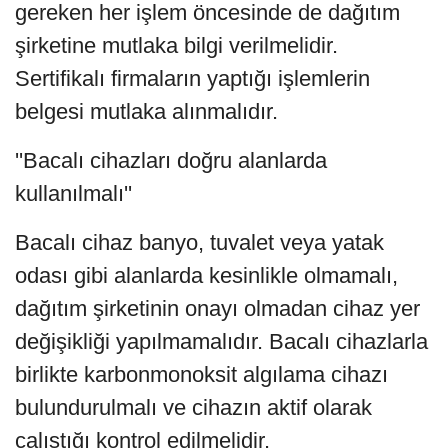
gereken her işlem öncesinde de dağıtım
şirketine mutlaka bilgi verilmelidir.
Sertifikalı firmaların yaptığı işlemlerin
belgesi mutlaka alınmalıdır.
''Bacalı cihazları doğru alanlarda
kullanılmalı''
Bacalı cihaz banyo, tuvalet veya yatak
odası gibi alanlarda kesinlikle olmamalı,
dağıtım şirketinin onayı olmadan cihaz yer
değişikliği yapılmamalıdır. Bacalı cihazlarla
birlikte karbonmonoksit algılama cihazı
bulundurulmalı ve cihazın aktif olarak
çalıştığı kontrol edilmelidir.