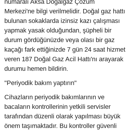
numaralı Aksa Doğalgaz Çözüm
Merkezi'ne bilgi verilmelidir. Doğal gaz hattı
bulunan sokaklarda izinsiz kazı çalışması
yapmak yasak olduğundan, şüpheli bir
durum gördüğünüzde veya olası bir gaz
kaçağı fark ettiğinizde 7 gün 24 saat hizmet
veren 187 Doğal Gaz Acil Hattı'nı arayarak
durumu hemen bildirin.
''Periyodik bakım yaptırın''
Cihazların periyodik bakımlarının ve
bacaların kontrollerinin yetkili servisler
tarafından düzenli olarak yapılması büyük
önem taşımaktadır. Bu kontroller güvenli