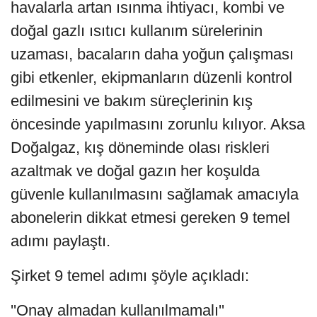
havalarla artan ısınma ihtiyacı, kombi ve
doğal gazlı ısıtıcı kullanım sürelerinin
uzaması, bacaların daha yoğun çalışması
gibi etkenler, ekipmanların düzenli kontrol
edilmesini ve bakım süreçlerinin kış
öncesinde yapılmasını zorunlu kılıyor. Aksa
Doğalgaz, kış döneminde olası riskleri
azaltmak ve doğal gazın her koşulda
güvenle kullanılmasını sağlamak amacıyla
abonelerin dikkat etmesi gereken 9 temel
adımı paylaştı.
Şirket 9 temel adımı şöyle açıkladı:
''Onay almadan kullanılmamalı''