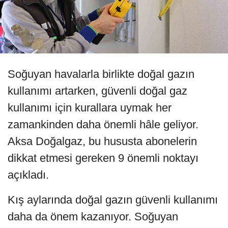
Soğuyan havalarla birlikte doğal gazın
kullanımı artarken, güvenli doğal gaz
kullanımı için kurallara uymak her
zamankinden daha önemli hâle geliyor.
Aksa Doğalgaz, bu hususta abonelerin
dikkat etmesi gereken 9 önemli noktayı
açıkladı.
Kış aylarında doğal gazın güvenli kullanımı
daha da önem kazanıyor. Soğuyan