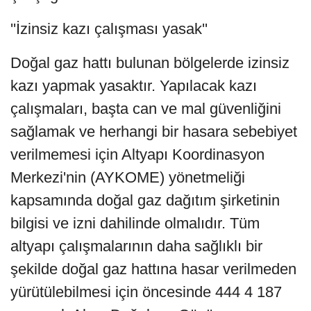
''İzinsiz kazı çalışması yasak''
Doğal gaz hattı bulunan bölgelerde izinsiz
kazı yapmak yasaktır. Yapılacak kazı
çalışmaları, başta can ve mal güvenliğini
sağlamak ve herhangi bir hasara sebebiyet
verilmemesi için Altyapı Koordinasyon
Merkezi'nin (AYKOME) yönetmeliği
kapsamında doğal gaz dağıtım şirketinin
bilgisi ve izni dahilinde olmalıdır. Tüm
altyapı çalışmalarının daha sağlıklı bir
şekilde doğal gaz hattına hasar verilmeden
yürütülebilmesi için öncesinde 444 4 187