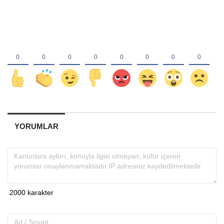
YORUMLAR