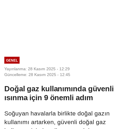
GENEL
Yayınlanma: 28 Kasım 2025 - 12:29
Güncelleme: 28 Kasım 2025 - 12:45
Doğal gaz kullanımında güvenli
ısınma için 9 önemli adım
Soğuyan havalarla birlikte doğal gazın
kullanımı artarken, güvenli doğal gaz