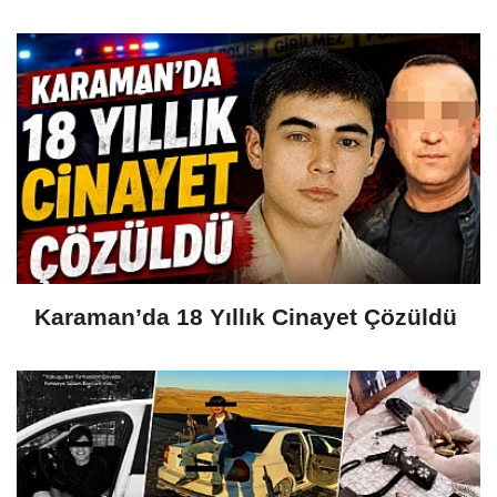
Karaman’da 18 Yıllık Cinayet Çözüldü