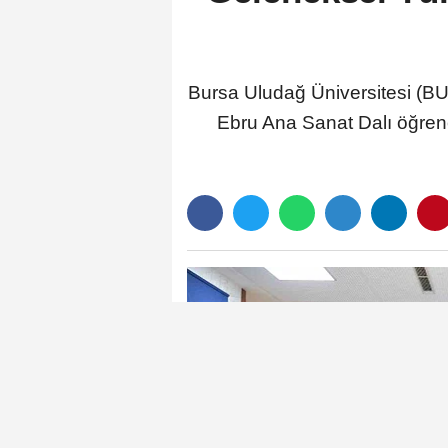
Bursa Uludağ Üniversitesi (BU
Ebru Ana Sanat Dalı öğrenci