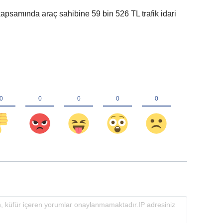
 kapsamında araç sahibine 59 bin 526 TL trafik idari