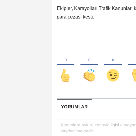
Ekipler, Karayolları Trafik Kanunları
para cezası kesti.
YORUMLAR