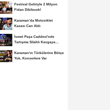
Festival Geliriyle 2 Milyon
Fidan Dikilecek!
Karaman’da Motosiklet
Kazası Can Aldı
İsmet Paşa Caddesi'nde
Tartışma Silahlı Kavgaya
Dönüştü
Karaman'ın Türkülerine Bütçe
Yok, Konserlere Var