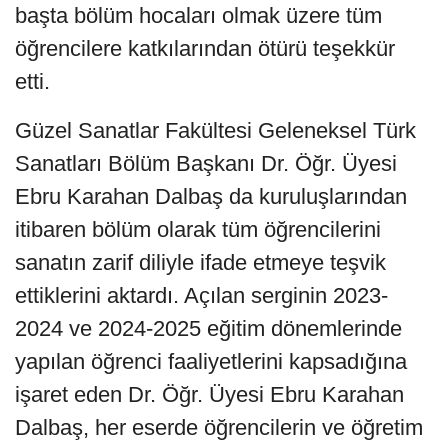
başta bölüm hocaları olmak üzere tüm
öğrencilere katkılarından ötürü teşekkür
etti.
Güzel Sanatlar Fakültesi Geleneksel Türk
Sanatları Bölüm Başkanı Dr. Öğr. Üyesi
Ebru Karahan Dalbaş da kuruluşlarından
itibaren bölüm olarak tüm öğrencilerini
sanatın zarif diliyle ifade etmeye teşvik
ettiklerini aktardı. Açılan serginin 2023-
2024 ve 2024-2025 eğitim dönemlerinde
yapılan öğrenci faaliyetlerini kapsadığına
işaret eden Dr. Öğr. Üyesi Ebru Karahan
Dalbaş, her eserde öğrencilerin ve öğretim