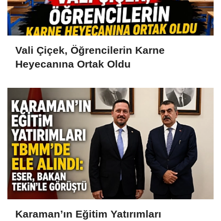
Vali Çiçek, Öğrencilerin Karne
Heyecanına Ortak Oldu
Karaman’ın Eğitim Yatırımları