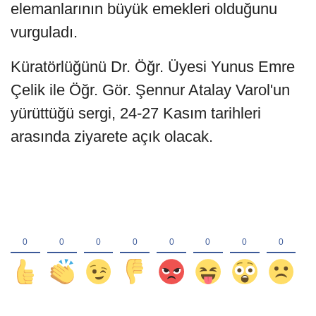
elemanlarının büyük emekleri olduğunu
vurguladı.
Küratörlüğünü Dr. Öğr. Üyesi Yunus Emre
Çelik ile Öğr. Gör. Şennur Atalay Varol'un
yürüttüğü sergi, 24-27 Kasım tarihleri
arasında ziyarete açık olacak.