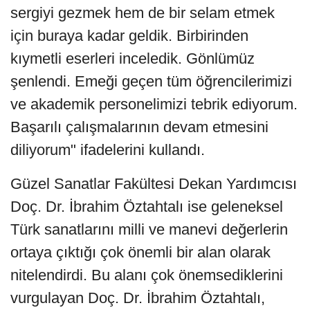
sergiyi gezmek hem de bir selam etmek
için buraya kadar geldik. Birbirinden
kıymetli eserleri inceledik. Gönlümüz
şenlendi. Emeği geçen tüm öğrencilerimizi
ve akademik personelimizi tebrik ediyorum.
Başarılı çalışmalarının devam etmesini
diliyorum" ifadelerini kullandı.
Güzel Sanatlar Fakültesi Dekan Yardımcısı
Doç. Dr. İbrahim Öztahtalı ise geleneksel
Türk sanatlarını milli ve manevi değerlerin
ortaya çıktığı çok önemli bir alan olarak
nitelendirdi. Bu alanı çok önemsediklerini
vurgulayan Doç. Dr. İbrahim Öztahtalı,