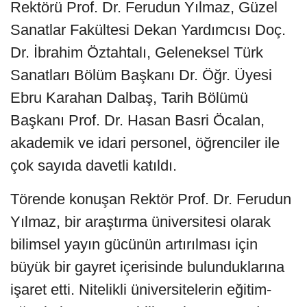
Rektörü Prof. Dr. Ferudun Yılmaz, Güzel
Sanatlar Fakültesi Dekan Yardımcısı Doç.
Dr. İbrahim Öztahtalı, Geleneksel Türk
Sanatları Bölüm Başkanı Dr. Öğr. Üyesi
Ebru Karahan Dalbaş, Tarih Bölümü
Başkanı Prof. Dr. Hasan Basri Öcalan,
akademik ve idari personel, öğrenciler ile
çok sayıda davetli katıldı.
Törende konuşan Rektör Prof. Dr. Ferudun
Yılmaz, bir araştırma üniversitesi olarak
bilimsel yayın gücünün artırılması için
büyük bir gayret içerisinde bulunduklarına
işaret etti. Nitelikli üniversitelerin eğitim-