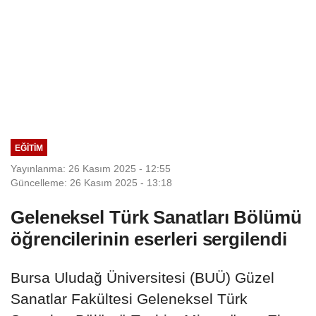
EĞITIM
Yayınlanma: 26 Kasım 2025 - 12:55
Güncelleme: 26 Kasım 2025 - 13:18
Geleneksel Türk Sanatları Bölümü
öğrencilerinin eserleri sergilendi
Bursa Uludağ Üniversitesi (BUÜ) Güzel
Sanatlar Fakültesi Geleneksel Türk