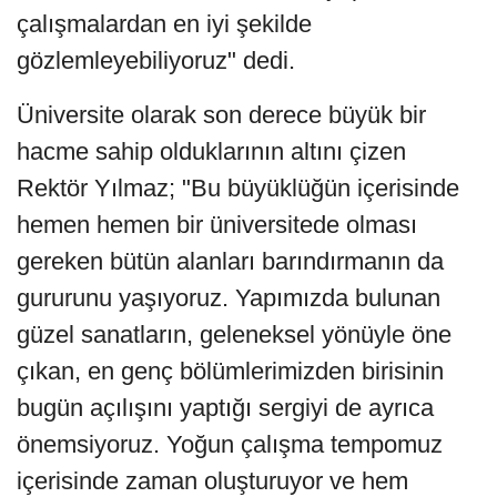
çalışmalardan en iyi şekilde
gözlemleyebiliyoruz" dedi.
Üniversite olarak son derece büyük bir
hacme sahip olduklarının altını çizen
Rektör Yılmaz; "Bu büyüklüğün içerisinde
hemen hemen bir üniversitede olması
gereken bütün alanları barındırmanın da
gururunu yaşıyoruz. Yapımızda bulunan
güzel sanatların, geleneksel yönüyle öne
çıkan, en genç bölümlerimizden birisinin
bugün açılışını yaptığı sergiyi de ayrıca
önemsiyoruz. Yoğun çalışma tempomuz
içerisinde zaman oluşturuyor ve hem