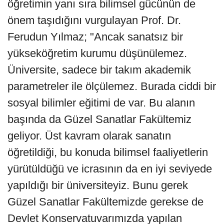
öğretimin yanı sıra bilimsel gücünün de
önem taşıdığını vurgulayan Prof. Dr.
Ferudun Yılmaz; "Ancak sanatsız bir
yükseköğretim kurumu düşünülemez.
Üniversite, sadece bir takım akademik
parametreler ile ölçülemez. Burada ciddi bir
sosyal bilimler eğitimi de var. Bu alanın
başında da Güzel Sanatlar Fakültemiz
geliyor. Üst kavram olarak sanatın
öğretildiği, bu konuda bilimsel faaliyetlerin
yürütüldüğü ve icrasının da en iyi seviyede
yapıldığı bir üniversiteyiz. Bunu gerek
Güzel Sanatlar Fakültemizde gerekse de
Devlet Konservatuvarımızda yapılan