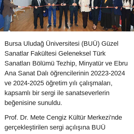
Bursa Uludağ Üniversitesi (BUÜ) Güzel
Sanatlar Fakültesi Geleneksel Türk
Sanatları Bölümü Tezhip, Minyatür ve Ebru
Ana Sanat Dalı öğrencilerinin 20223-2024
ve 2024-2025 öğretim yılı çalışmaları,
kapsamlı bir sergi ile sanatseverlerin
beğenisine sunuldu.
Prof. Dr. Mete Cengiz Kültür Merkezi'nde
gerçekleştirilen sergi açılışına BUÜ