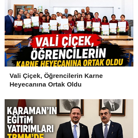
Vali Çiçek, Öğrencilerin Karne
Heyecanına Ortak Oldu