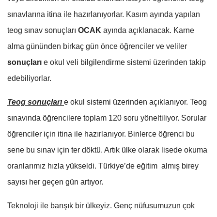
sınavlarına itina ile hazırlanıyorlar. Kasım ayında yapılan
teog sınav sonuçları
OCAK
ayında açıklanacak. Karne
alma gününden birkaç gün önce öğrenciler ve veliler
sonuçları
e okul veli bilgilendirme sistemi üzerinden takip
edebiliyorlar.
Teog sonuçları
e okul sistemi üzerinden açıklanıyor. Teog
sınavında öğrencilere toplam 120 soru yöneltiliyor. Sorular
öğrenciler için itina ile hazırlanıyor. Binlerce öğrenci bu
sene bu sınav için ter döktü. Artık ülke olarak lisede okuma
oranlarımız hızla yükseldi. Türkiye’de eğitim almış birey
sayısı her geçen gün artıyor.
Teknoloji ile barışık bir ülkeyiz. Genç nüfusumuzun çok