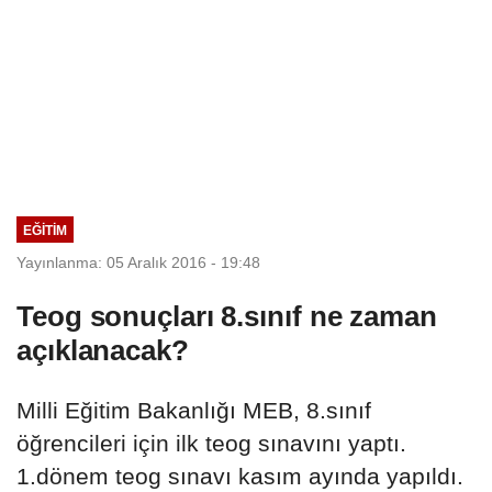
EĞITIM
Yayınlanma: 05 Aralık 2016 - 19:48
Teog sonuçları 8.sınıf ne zaman
açıklanacak?
Milli Eğitim Bakanlığı MEB, 8.sınıf
öğrencileri için ilk teog sınavını yaptı.
1.dönem teog sınavı kasım ayında yapıldı.