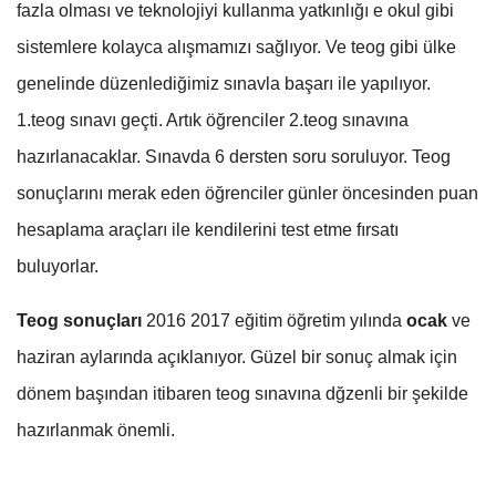
fazla olması ve teknolojiyi kullanma yatkınlığı e okul gibi
sistemlere kolayca alışmamızı sağlıyor. Ve teog gibi ülke
genelinde düzenlediğimiz sınavla başarı ile yapılıyor.
1.teog sınavı geçti. Artık öğrenciler 2.teog sınavına
hazırlanacaklar. Sınavda 6 dersten soru soruluyor. Teog
sonuçlarını merak eden öğrenciler günler öncesinden puan
hesaplama araçları ile kendilerini test etme fırsatı
buluyorlar.
Teog sonuçları
2016 2017 eğitim öğretim yılında
ocak
ve
haziran aylarında açıklanıyor. Güzel bir sonuç almak için
dönem başından itibaren teog sınavına dğzenli bir şekilde
hazırlanmak önemli.