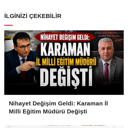
İLGINIZI ÇEKEBILIR
Nihayet Değişim Geldi: Karaman İl
Milli Eğitim Müdürü Değişti