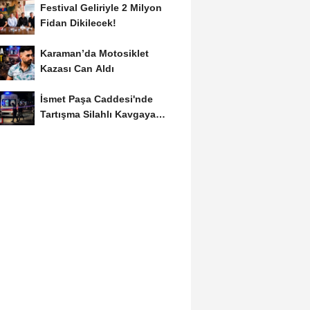
Festival Geliriyle 2 Milyon
Fidan Dikilecek!
Karaman’da Motosiklet
Kazası Can Aldı
İsmet Paşa Caddesi'nde
Tartışma Silahlı Kavgaya
Dönüştü