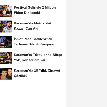
Festival Geliriyle 2 Milyon
Fidan Dikilecek!
Karaman’da Motosiklet
Kazası Can Aldı
İsmet Paşa Caddesi'nde
Tartışma Silahlı Kavgaya
Dönüştü
Karaman'ın Türkülerine Bütçe
Yok, Konserlere Var
Karaman’da 18 Yıllık Cinayet
Çözüldü