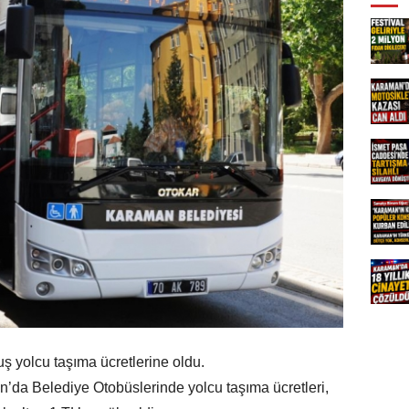
 yolcu taşıma ücretlerine oldu.
’da Belediye Otobüslerinde yolcu taşıma ücretleri,