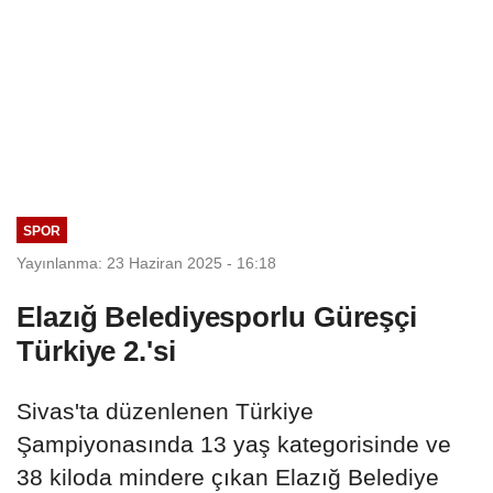
SPOR
Yayınlanma: 23 Haziran 2025 - 16:18
Elazığ Belediyesporlu Güreşçi
Türkiye 2.'si
Sivas'ta düzenlenen Türkiye
Şampiyonasında 13 yaş kategorisinde ve
38 kiloda mindere çıkan Elazığ Belediye