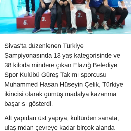
Sivas'ta düzenlenen Türkiye
Şampiyonasında 13 yaş kategorisinde ve
38 kiloda mindere çıkan Elazığ Belediye
Spor Kulübü Güreş Takımı sporcusu
Muhammed Hasan Hüseyin Çelik, Türkiye
ikincisi olarak gümüş madalya kazanma
başarısı gösterdi.
Alt yapıdan üst yapıya, kültürden sanata,
ulaşımdan çevreye kadar birçok alanda