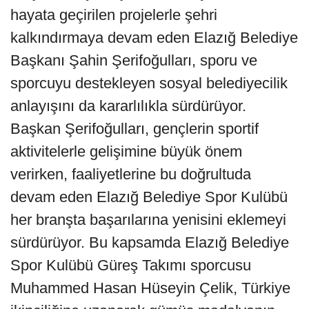
hayata geçirilen projelerle şehri
kalkındırmaya devam eden Elazığ Belediye
Başkanı Şahin Şerifoğulları, sporu ve
sporcuyu destekleyen sosyal belediyecilik
anlayışını da kararlılıkla sürdürüyor.
Başkan Şerifoğulları, gençlerin sportif
aktivitelerle gelişimine büyük önem
verirken, faaliyetlerine bu doğrultuda
devam eden Elazığ Belediye Spor Kulübü
her branşta başarılarına yenisini eklemeyi
sürdürüyor. Bu kapsamda Elazığ Belediye
Spor Kulübü Güreş Takımı sporcusu
Muhammed Hasan Hüseyin Çelik, Türkiye