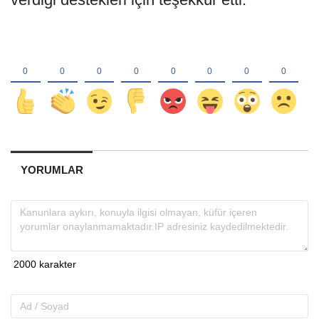
YORUMLAR