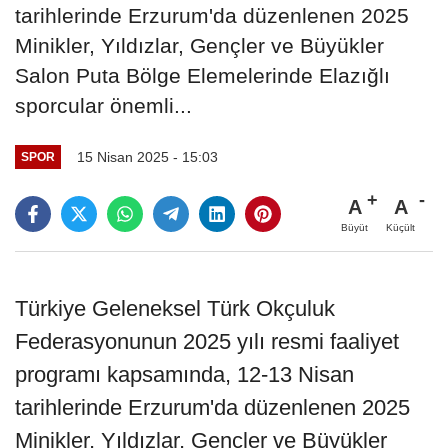
tarihlerinde Erzurum'da düzenlenen 2025
Minikler, Yıldızlar, Gençler ve Büyükler
Salon Puta Bölge Elemelerinde Elazığlı
sporcular önemli...
15 Nisan 2025 - 15:03
SPOR
A
A
Büyüt
Küçült
Türkiye Geleneksel Türk Okçuluk
Federasyonunun 2025 yılı resmi faaliyet
programı kapsamında, 12-13 Nisan
tarihlerinde Erzurum'da düzenlenen 2025
Minikler, Yıldızlar, Gençler ve Büyükler