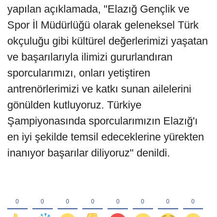
yapılan açıklamada, "Elazığ Gençlik ve
Spor İl Müdürlüğü olarak geleneksel Türk
okçuluğu gibi kültürel değerlerimizi yaşatan
ve başarılarıyla ilimizi gururlandıran
sporcularımızı, onları yetiştiren
antrenörlerimizi ve katkı sunan ailelerini
gönülden kutluyoruz. Türkiye
Şampiyonasında sporcularımızın Elazığ'ı
en iyi şekilde temsil edeceklerine yürekten
inanıyor başarılar diliyoruz" denildi.