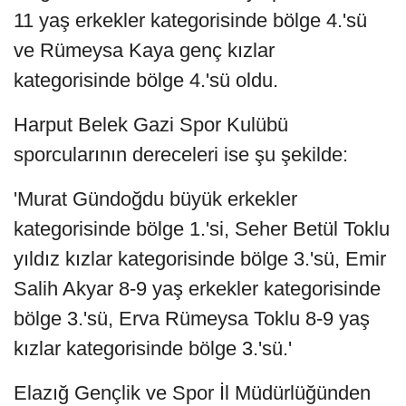
11 yaş erkekler kategorisinde bölge 4.'sü
ve Rümeysa Kaya genç kızlar
kategorisinde bölge 4.'sü oldu.
Harput Belek Gazi Spor Kulübü
sporcularının dereceleri ise şu şekilde:
'Murat Gündoğdu büyük erkekler
kategorisinde bölge 1.'si, Seher Betül Toklu
yıldız kızlar kategorisinde bölge 3.'sü, Emir
Salih Akyar 8-9 yaş erkekler kategorisinde
bölge 3.'sü, Erva Rümeysa Toklu 8-9 yaş
kızlar kategorisinde bölge 3.'sü.'
Elazığ Gençlik ve Spor İl Müdürlüğünden