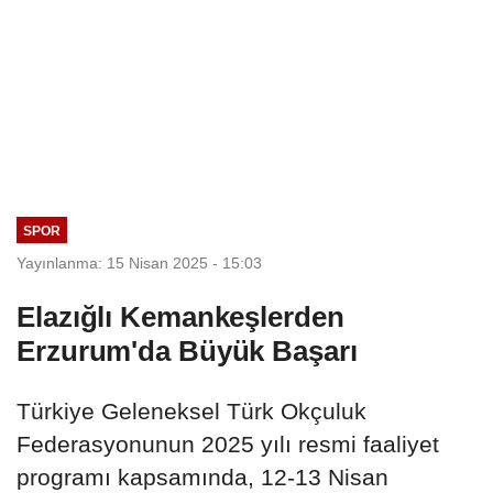
SPOR
Yayınlanma: 15 Nisan 2025 - 15:03
Elazığlı Kemankeşlerden
Erzurum'da Büyük Başarı
Türkiye Geleneksel Türk Okçuluk
Federasyonunun 2025 yılı resmi faaliyet
programı kapsamında, 12-13 Nisan