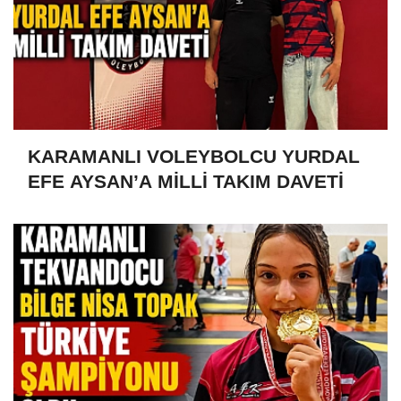
KARAMANLI VOLEYBOLCU YURDAL
EFE AYSAN’A MİLLİ TAKIM DAVETİ