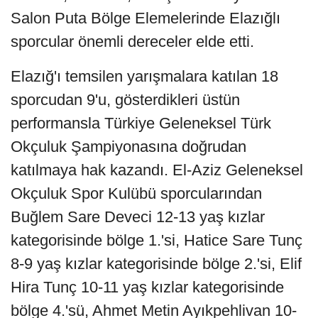
Salon Puta Bölge Elemelerinde Elazığlı
sporcular önemli dereceler elde etti.
Elazığ'ı temsilen yarışmalara katılan 18
sporcudan 9'u, gösterdikleri üstün
performansla Türkiye Geleneksel Türk
Okçuluk Şampiyonasına doğrudan
katılmaya hak kazandı. El-Aziz Geleneksel
Okçuluk Spor Kulübü sporcularından
Buğlem Sare Deveci 12-13 yaş kızlar
kategorisinde bölge 1.'si, Hatice Sare Tunç
8-9 yaş kızlar kategorisinde bölge 2.'si, Elif
Hira Tunç 10-11 yaş kızlar kategorisinde
bölge 4.'sü, Ahmet Metin Ayıkpehlivan 10-