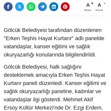
A
A
Büyüt
Küçült
Gölcük Belediyesi tarafından düzenlenen
"Erken Teşhis Hayat Kurtarır" adlı panelde
vatandaşlar, kanser eğitimi ve sağlık
okuryazarlığı konularında bilgilendirildi.
Gölcük Belediyesi, halk sağlığını
desteklemek amacıyla Erken Teşhis Hayat
Kurtarır paneli düzenledi. Kanser eğitimi ve
sağlık okuryazarlığı paneline, kadınlar ve
vatandaşlar ilgi gösterdi. Mehmet Akif
Ersoy Kültür Merkezi'nde Dr. Ezgi Erdem,