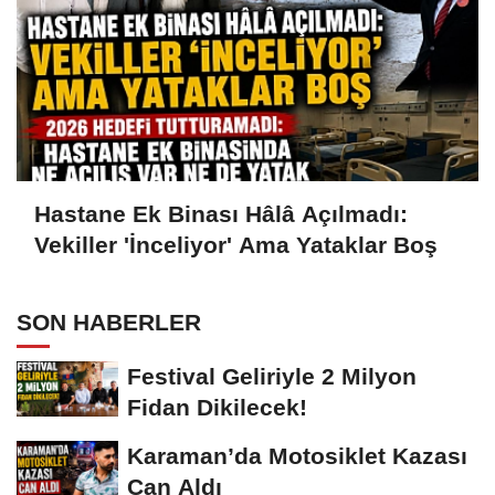
Hastane Ek Binası Hâlâ Açılmadı:
Vekiller 'İnceliyor' Ama Yataklar Boş
SON HABERLER
Festival Geliriyle 2 Milyon
Fidan Dikilecek!
Karaman’da Motosiklet Kazası
Can Aldı