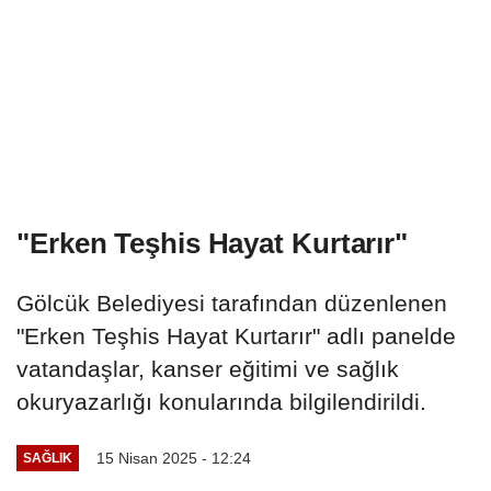
"Erken Teşhis Hayat Kurtarır"
Gölcük Belediyesi tarafından düzenlenen
"Erken Teşhis Hayat Kurtarır" adlı panelde
vatandaşlar, kanser eğitimi ve sağlık
okuryazarlığı konularında bilgilendirildi.
15 Nisan 2025 - 12:24
SAĞLIK