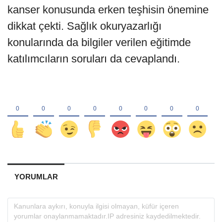
kanser konusunda erken teşhisin önemine
dikkat çekti. Sağlık okuryazarlığı
konularında da bilgiler verilen eğitimde
katılımcıların soruları da cevaplandı.
YORUMLAR