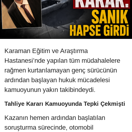
Karaman Eğitim ve Araştırma
Hastanesi’nde yapılan tüm müdahalelere
rağmen kurtarılamayan genç sürücünün
ardından başlayan hukuk mücadelesi
kamuoyunun yakın takibindeydi.
Tahliye Kararı Kamuoyunda Tepki Çekmişti
Kazanın hemen ardından başlatılan
soruşturma sürecinde, otomobil