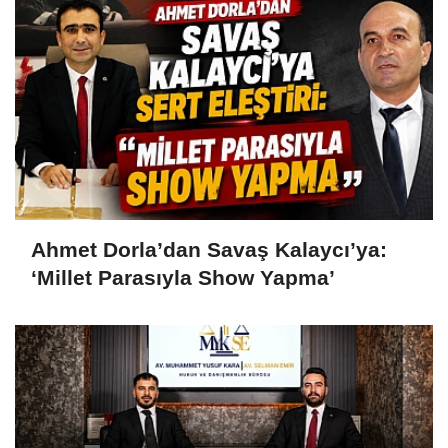
Ahmet Dorla’dan Savaş Kalaycı’ya:
‘Millet Parasıyla Show Yapma’