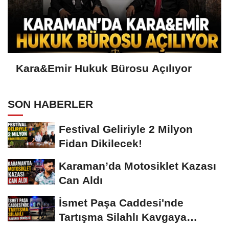
Kara&Emir Hukuk Bürosu Açılıyor
SON HABERLER
Festival Geliriyle 2 Milyon
Fidan Dikilecek!
Karaman’da Motosiklet Kazası
Can Aldı
İsmet Paşa Caddesi'nde
Tartışma Silahlı Kavgaya