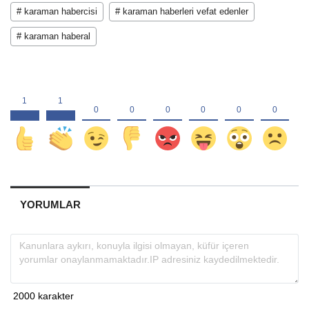
# karaman habercisi
# karaman haberleri vefat edenler
# karaman haberal
YORUMLAR