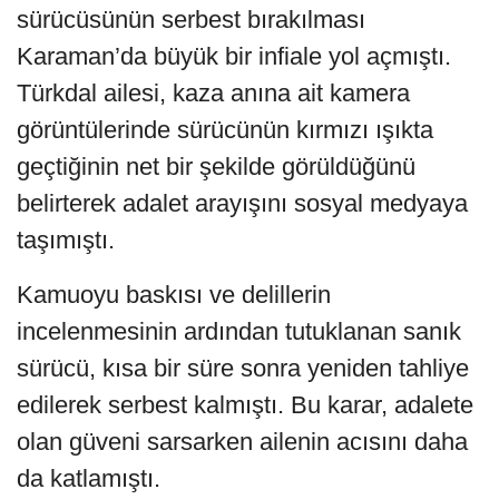
sürücüsünün serbest bırakılması
Karaman’da büyük bir infiale yol açmıştı.
Türkdal ailesi, kaza anına ait kamera
görüntülerinde sürücünün kırmızı ışıkta
geçtiğinin net bir şekilde görüldüğünü
belirterek adalet arayışını sosyal medyaya
taşımıştı.
Kamuoyu baskısı ve delillerin
incelenmesinin ardından tutuklanan sanık
sürücü, kısa bir süre sonra yeniden tahliye
edilerek serbest kalmıştı. Bu karar, adalete
olan güveni sarsarken ailenin acısını daha
da katlamıştı.