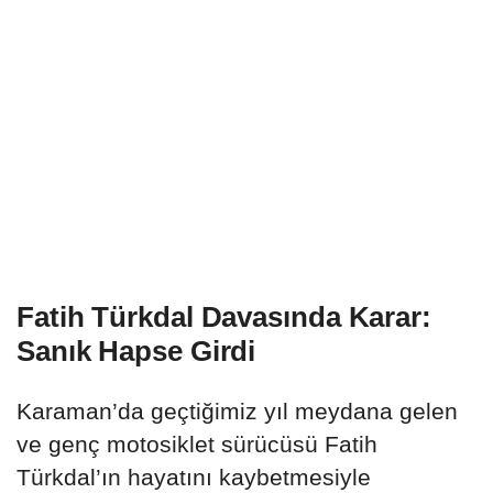
Fatih Türkdal Davasında Karar:
Sanık Hapse Girdi
Karaman’da geçtiğimiz yıl meydana gelen
ve genç motosiklet sürücüsü Fatih
Türkdal’ın hayatını kaybetmesiyle