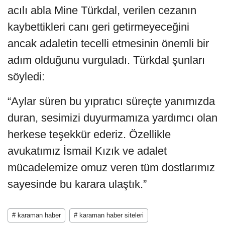
acılı abla Mine Türkdal, verilen cezanın
kaybettikleri canı geri getirmeyeceğini
ancak adaletin tecelli etmesinin önemli bir
adım olduğunu vurguladı. Türkdal şunları
söyledi:
“Aylar süren bu yıpratıcı süreçte yanımızda
duran, sesimizi duyurmamıza yardımcı olan
herkese teşekkür ederiz. Özellikle
avukatımız İsmail Kızık ve adalet
mücadelemize omuz veren tüm dostlarımız
sayesinde bu karara ulaştık.”
# karaman haber
# karaman haber siteleri