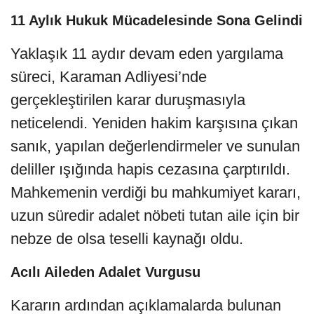
11 Aylık Hukuk Mücadelesinde Sona Gelindi
Yaklaşık 11 aydır devam eden yargılama
süreci, Karaman Adliyesi’nde
gerçekleştirilen karar duruşmasıyla
neticelendi. Yeniden hakim karşısına çıkan
sanık, yapılan değerlendirmeler ve sunulan
deliller ışığında hapis cezasına çarptırıldı.
Mahkemenin verdiği bu mahkumiyet kararı,
uzun süredir adalet nöbeti tutan aile için bir
nebze de olsa teselli kaynağı oldu.
Acılı Aileden Adalet Vurgusu
Kararın ardından açıklamalarda bulunan