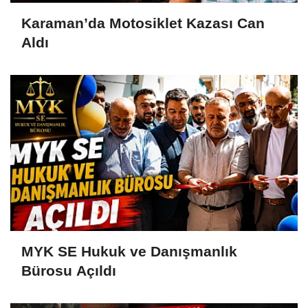
Karaman’da Motosiklet Kazası Can
Aldı
MYK SE Hukuk ve Danışmanlık
Bürosu Açıldı