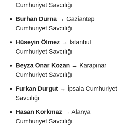
Cumhuriyet Savcılığı
Burhan Durna
→ Gaziantep
Cumhuriyet Savcılığı
Hüseyin Ölmez
→ İstanbul
Cumhuriyet Savcılığı
Beyza Onar Kozan
→ Karapınar
Cumhuriyet Savcılığı
Furkan Durgut
→ İpsala Cumhuriyet
Savcılığı
Hasan Korkmaz
→ Alanya
Cumhuriyet Savcılığı