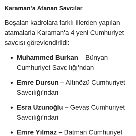
Karaman’a Atanan Savcılar
Boşalan kadrolara farklı illerden yapılan
atamalarla Karaman’a 4 yeni Cumhuriyet
savcısı görevlendirildi:
Muhammed Burkan
– Bünyan
Cumhuriyet Savcılığı’ndan
Emre Dursun
– Altınözü Cumhuriyet
Savcılığı’ndan
Esra Uzunoğlu
– Gevaş Cumhuriyet
Savcılığı’ndan
Emre Yılmaz
– Batman Cumhuriyet