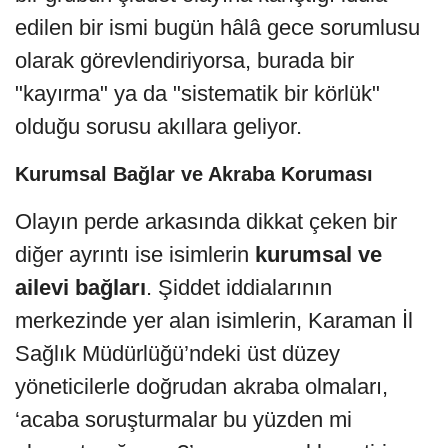
edilen bir ismi bugün hâlâ gece sorumlusu
olarak görevlendiriyorsa, burada bir
"kayırma" ya da "sistematik bir körlük"
olduğu sorusu akıllara geliyor.
Kurumsal Bağlar ve Akraba Koruması
Olayın perde arkasında dikkat çeken bir
diğer ayrıntı ise isimlerin
kurumsal ve
ailevi bağları
. Şiddet iddialarının
merkezinde yer alan isimlerin, Karaman İl
Sağlık Müdürlüğü’ndeki üst düzey
yöneticilerle doğrudan akraba olmaları,
‘acaba soruşturmalar bu yüzden mi