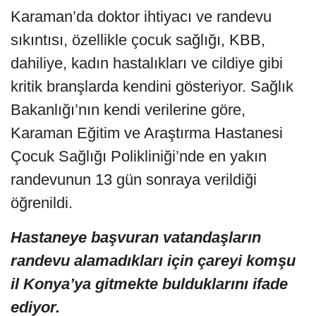
Karaman’da doktor ihtiyacı ve randevu
sıkıntısı, özellikle çocuk sağlığı, KBB,
dahiliye, kadın hastalıkları ve cildiye gibi
kritik branşlarda kendini gösteriyor. Sağlık
Bakanlığı’nın kendi verilerine göre,
Karaman Eğitim ve Araştırma Hastanesi
Çocuk Sağlığı Polikliniği’nde en yakın
randevunun 13 gün sonraya verildiği
öğrenildi.
Hastaneye başvuran vatandaşların
randevu alamadıkları için çareyi komşu
il Konya’ya gitmekte bulduklarını ifade
ediyor.