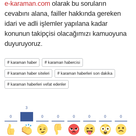
e-karaman.com
olarak bu soruların
cevabını alana, failler hakkında gereken
idari ve adli işlemler yapılana kadar
konunun takipçisi olacağımızı kamuoyuna
duyuruyoruz.
# karaman haber
# karaman habercisi
# karaman haber siteleri
# karaman haberleri son dakika
# karaman haberleri vefat edenler