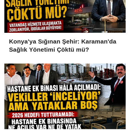
Konya'ya Sığınan Şehir: Karaman'da
Sağlık Yönetimi Çöktü mü?