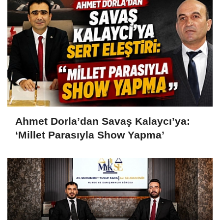
Ahmet Dorla’dan Savaş Kalaycı’ya:
‘Millet Parasıyla Show Yapma’