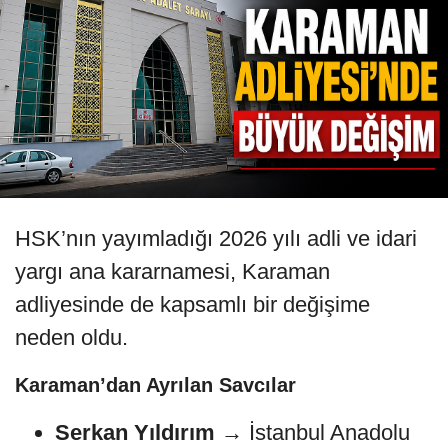
HSK’nın yayımladığı 2026 yılı adli ve idari
yargı ana kararnamesi, Karaman
adliyesinde de kapsamlı bir değişime
neden oldu.
Karaman’dan Ayrılan Savcılar
Serkan Yıldırım
→ İstanbul Anadolu