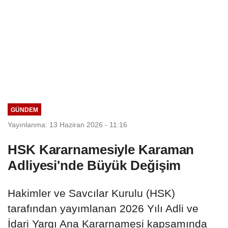
GÜNDEM
Yayınlanma: 13 Haziran 2026 - 11:16
HSK Kararnamesiyle Karaman
Adliyesi'nde Büyük Değişim
Hakimler ve Savcılar Kurulu (HSK)
tarafından yayımlanan 2026 Yılı Adli ve
İdari Yargı Ana Kararnamesi kapsamında