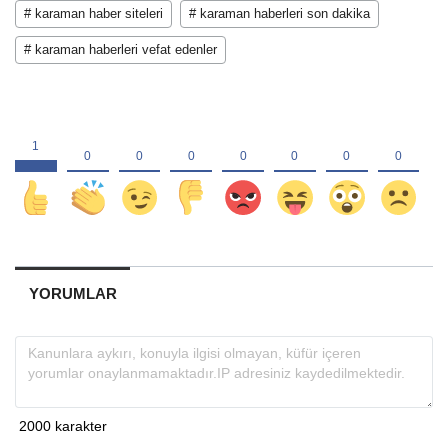
# karaman haber siteleri
# karaman haberleri son dakika
# karaman haberleri vefat edenler
YORUMLAR