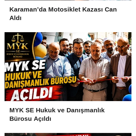
Karaman’da Motosiklet Kazası Can
Aldı
MYK SE Hukuk ve Danışmanlık
Bürosu Açıldı