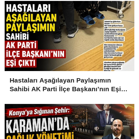
Hastaları Aşağılayan Paylaşımın
Sahibi AK Parti İlçe Başkanı’nın Eşi
Çıktı