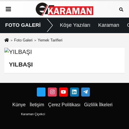
FOTO GALERİ
Köşe Yazıları
Karaman
Foto Galeri
Yemek Tarifleri
YILBAŞI
Künye
İletişim
Çerez Politikası
Gizlilik İlkeleri
Karaman Çiçekci