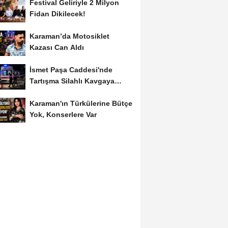
Festival Geliriyle 2 Milyon
Fidan Dikilecek!
Karaman’da Motosiklet
Kazası Can Aldı
İsmet Paşa Caddesi'nde
Tartışma Silahlı Kavgaya
Dönüştü
Karaman'ın Türkülerine Bütçe
Yok, Konserlere Var