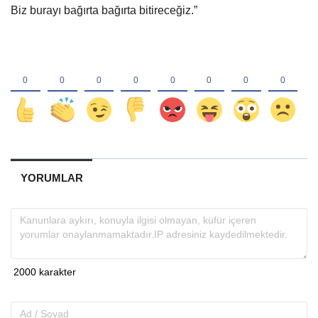
Biz burayı bağırta bağırta bitireceğiz.”
YORUMLAR