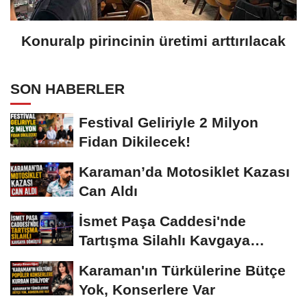
Konuralp pirincinin üretimi arttırılacak
SON HABERLER
Festival Geliriyle 2 Milyon
Fidan Dikilecek!
Karaman’da Motosiklet Kazası
Can Aldı
İsmet Paşa Caddesi'nde
Tartışma Silahlı Kavgaya
Dönüştü
Karaman'ın Türkülerine Bütçe
Yok, Konserlere Var