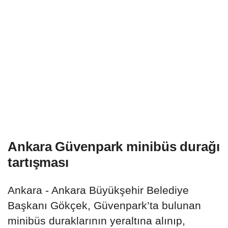
Ankara Güvenpark minibüs durağı
tartışması
Ankara - Ankara Büyükşehir Belediye
Başkanı Gökçek, Güvenpark’ta bulunan
minibüs duraklarının yeraltına alınıp,