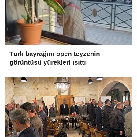
Türk bayrağını öpen teyzenin
görüntüsü yürekleri ısıttı