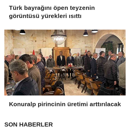
Türk bayrağını öpen teyzenin
görüntüsü yürekleri ısıttı
Konuralp pirincinin üretimi arttırılacak
SON HABERLER