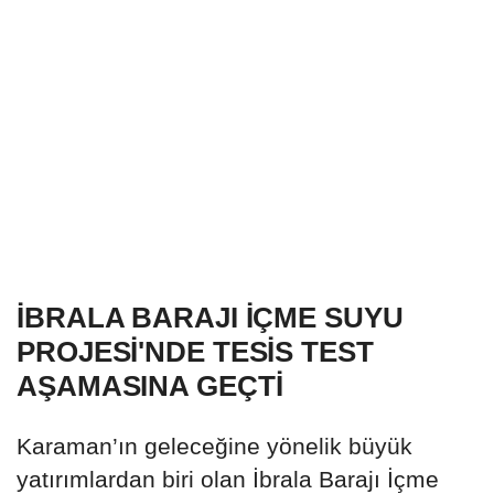
İBRALA BARAJI İÇME SUYU
PROJESİ'NDE TESİS TEST
AŞAMASINA GEÇTİ
Karaman’ın geleceğine yönelik büyük
yatırımlardan biri olan İbrala Barajı İçme