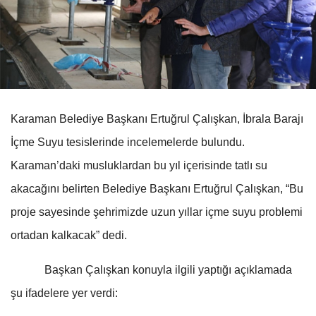
Karaman Belediye Başkanı Ertuğrul Çalışkan, İbrala Barajı
İçme Suyu tesislerinde incelemelerde bulundu.
Karaman’daki musluklardan bu yıl içerisinde tatlı su
akacağını belirten Belediye Başkanı Ertuğrul Çalışkan, “Bu
proje sayesinde şehrimizde uzun yıllar içme suyu problemi
ortadan kalkacak” dedi.
Başkan Çalışkan konuyla ilgili yaptığı açıklamada
şu ifadelere yer verdi: