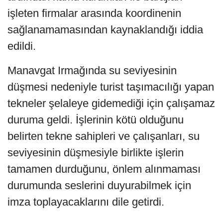
işleten firmalar arasında koordinenin
sağlanamamasından kaynaklandığı iddia
edildi.
Manavgat Irmağında su seviyesinin
düşmesi nedeniyle turist taşımacılığı yapan
tekneler şelaleye gidemediği için çalışamaz
duruma geldi. İşlerinin kötü olduğunu
belirten tekne sahipleri ve çalışanları, su
seviyesinin düşmesiyle birlikte işlerin
tamamen durduğunu, önlem alınmaması
durumunda seslerini duyurabilmek için
imza toplayacaklarını dile getirdi.