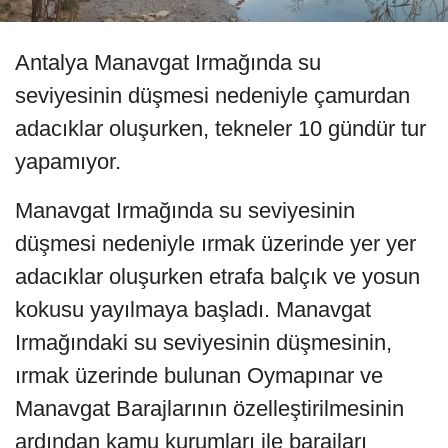
Antalya Manavgat Irmağında su
seviyesinin düşmesi nedeniyle çamurdan
adacıklar oluşurken, tekneler 10 gündür tur
yapamıyor.
Manavgat Irmağında su seviyesinin
düşmesi nedeniyle ırmak üzerinde yer yer
adacıklar oluşurken etrafa balçık ve yosun
kokusu yayılmaya başladı. Manavgat
Irmağındaki su seviyesinin düşmesinin,
ırmak üzerinde bulunan Oymapınar ve
Manavgat Barajlarının özelleştirilmesinin
ardından kamu kurumları ile barajları