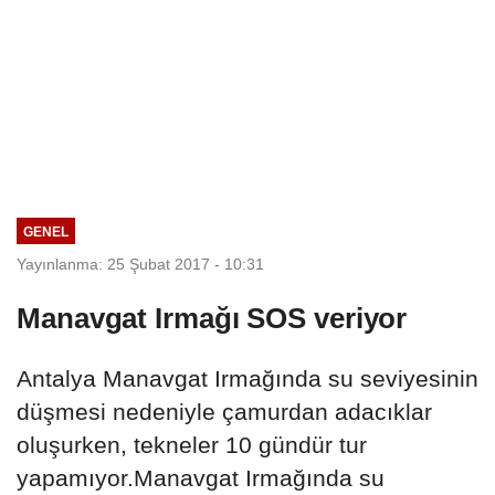
GENEL
Yayınlanma: 25 Şubat 2017 - 10:31
Manavgat Irmağı SOS veriyor
Antalya Manavgat Irmağında su seviyesinin
düşmesi nedeniyle çamurdan adacıklar
oluşurken, tekneler 10 gündür tur
yapamıyor.Manavgat Irmağında su