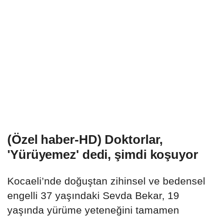
(Özel haber-HD) Doktorlar,
'Yürüyemez' dedi, şimdi koşuyor
Kocaeli’nde doğuştan zihinsel ve bedensel
engelli 37 yaşındaki Sevda Bekar, 19
yaşında yürüme yeteneğini tamamen