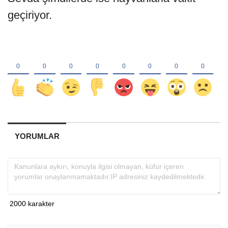
geçiriyor.
YORUMLAR