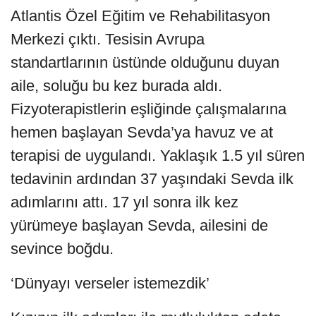
Atlantis Özel Eğitim ve Rehabilitasyon
Merkezi çıktı. Tesisin Avrupa
standartlarının üstünde olduğunu duyan
aile, soluğu bu kez burada aldı.
Fizyoterapistlerin eşliğinde çalışmalarına
hemen başlayan Sevda’ya havuz ve at
terapisi de uygulandı. Yaklaşık 1.5 yıl süren
tedavinin ardından 37 yaşındaki Sevda ilk
adımlarını attı. 17 yıl sonra ilk kez
yürümeye başlayan Sevda, ailesini de
sevince boğdu.
‘Dünyayı verseler istemezdik’