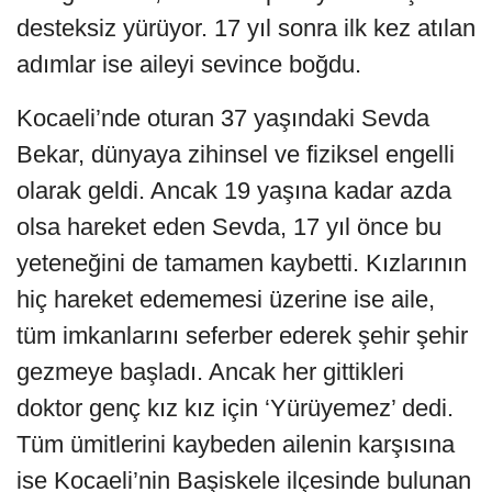
desteksiz yürüyor. 17 yıl sonra ilk kez atılan
adımlar ise aileyi sevince boğdu.
Kocaeli’nde oturan 37 yaşındaki Sevda
Bekar, dünyaya zihinsel ve fiziksel engelli
olarak geldi. Ancak 19 yaşına kadar azda
olsa hareket eden Sevda, 17 yıl önce bu
yeteneğini de tamamen kaybetti. Kızlarının
hiç hareket edememesi üzerine ise aile,
tüm imkanlarını seferber ederek şehir şehir
gezmeye başladı. Ancak her gittikleri
doktor genç kız kız için ‘Yürüyemez’ dedi.
Tüm ümitlerini kaybeden ailenin karşısına
ise Kocaeli’nin Başiskele ilçesinde bulunan