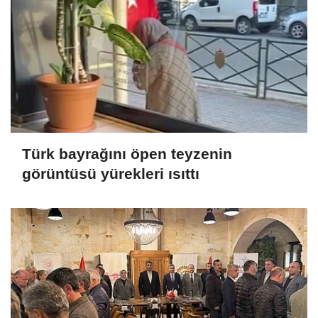
Türk bayrağını öpen teyzenin
görüntüsü yürekleri ısıttı