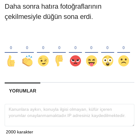
Daha sonra hatıra fotoğraflarının
çekilmesiyle düğün sona erdi.
YORUMLAR