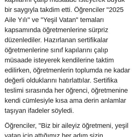
bir saygıyla takdim etti. Öğrenciler "2025
Aile Yılı" ve "Yeşil Vatan" temaları
kapsamında öğretmenlerine sürpriz
düzenlediler. Hazırlanan sertifikalar
öğretmenlerine sınıf kapılarını çalıp
müsaade isteyerek kendilerine taktim
edilirken, öğretmenlerin toplumda ne kadar
değerli olduklarını hatırlattılar. Sertifika
teslimi sırasında her öğrenci, öğretmenine
kendi cümlesiyle kısa ama derin anlamlar
taşıyan ifadeler söyledi.
Öğrenciler, "Biz bir aileyiz öğretmeni, yeşil
yatan için attığımız her adım sizin