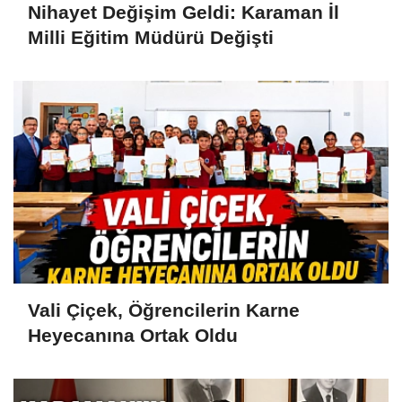
Nihayet Değişim Geldi: Karaman İl
Milli Eğitim Müdürü Değişti
Vali Çiçek, Öğrencilerin Karne
Heyecanına Ortak Oldu