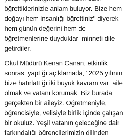
öğrettiklerinizle anlam buluyor. Bize hem
doğayı hem insanlığı öğrettiniz" diyerek
hem günün değerini hem de
öğretmenlerine duydukları minneti dile
getirdiler.
Okul Müdürü Kenan Canan, etkinlik
sonrası yaptığı açıklamada, "2025 yılının
bize hatırlattığı iki büyük kavram var: aile
olmak ve vatanı korumak. Biz burada
gerçekten bir aileyiz. Öğretmeniyle,
öğrencisiyle, velisiyle birlik içinde çalışan
bir okuluz. Yeşil vatanın geleceğine dair
farkındalığı öğrencilerimizin dilinden