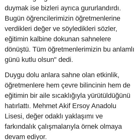
duymak ise bizleri ayrıca gururlandırdı.
Bugün öğrencilerimizin öğretmenlerine
verdikleri değer ve söyledikleri sözler,
eğitimin kalbine dokunan sahnelere
dönüştü. Tüm öğretmenlerimizin bu anlamlı
günü kutlu olsun" dedi.
Duygu dolu anlara sahne olan etkinlik,
öğretmenlere hem çevre bilincinin hem de
eğitimin bir aile sıcaklığıyla yürütüldüğünü
hatırlattı. Mehmet Akif Ersoy Anadolu
Lisesi, değer odaklı yaklaşımı ve
farkındalık çalışmalarıyla örnek olmaya
devam ediyor.