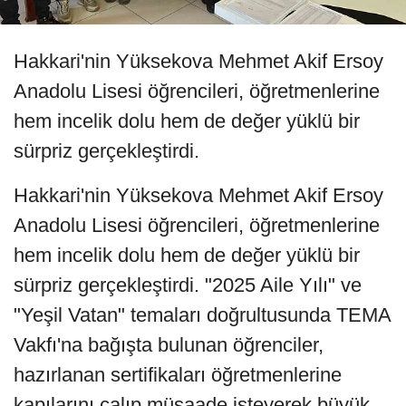
Hakkari'nin Yüksekova Mehmet Akif Ersoy
Anadolu Lisesi öğrencileri, öğretmenlerine
hem incelik dolu hem de değer yüklü bir
sürpriz gerçekleştirdi.
Hakkari'nin Yüksekova Mehmet Akif Ersoy
Anadolu Lisesi öğrencileri, öğretmenlerine
hem incelik dolu hem de değer yüklü bir
sürpriz gerçekleştirdi. "2025 Aile Yılı" ve
"Yeşil Vatan" temaları doğrultusunda TEMA
Vakfı'na bağışta bulunan öğrenciler,
hazırlanan sertifikaları öğretmenlerine
kapılarını çalıp müsaade isteyerek büyük