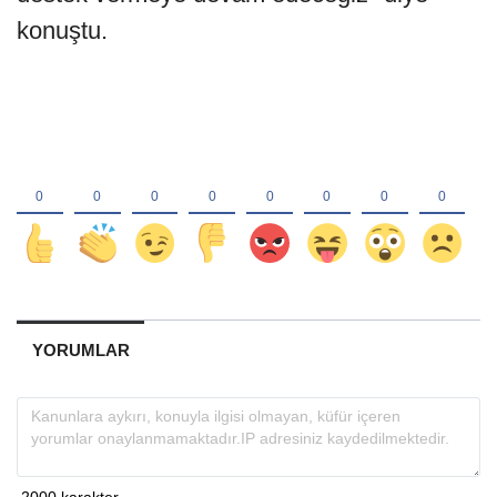
konuştu.
YORUMLAR