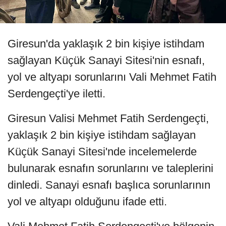
Giresun'da yaklaşık 2 bin kişiye istihdam
sağlayan Küçük Sanayi Sitesi'nin esnafı,
yol ve altyapı sorunlarını Vali Mehmet Fatih
Serdengeçti'ye iletti.
Giresun Valisi Mehmet Fatih Serdengeçti,
yaklaşık 2 bin kişiye istihdam sağlayan
Küçük Sanayi Sitesi'nde incelemelerde
bulunarak esnafın sorunlarını ve taleplerini
dinledi. Sanayi esnafı başlıca sorunlarının
yol ve altyapı olduğunu ifade etti.