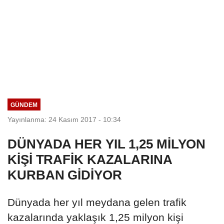
GÜNDEM
Yayınlanma: 24 Kasım 2017 - 10:34
DÜNYADA HER YIL 1,25 MİLYON
KİŞİ TRAFİK KAZALARINA
KURBAN GİDİYOR
Dünyada her yıl meydana gelen trafik
kazalarında yaklaşık 1,25 milyon kişi