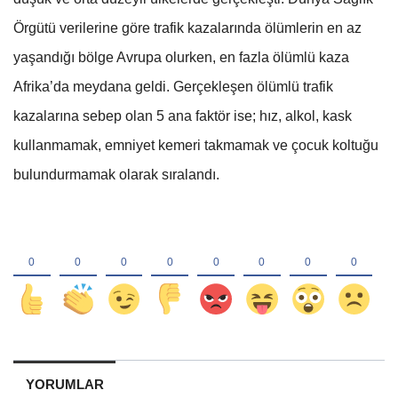
Örgütü verilerine göre trafik kazalarında ölümlerin en az
yaşandığı bölge Avrupa olurken, en fazla ölümlü kaza
Afrika’da meydana geldi. Gerçekleşen ölümlü trafik
kazalarına sebep olan 5 ana faktör ise; hız, alkol, kask
kullanmamak, emniyet kemeri takmamak ve çocuk koltuğu
bulundurmamak olarak sıralandı.
YORUMLAR