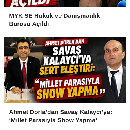
MYK SE Hukuk ve Danışmanlık
Bürosu Açıldı
Ahmet Dorla’dan Savaş Kalaycı’ya:
‘Millet Parasıyla Show Yapma’