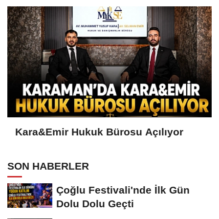
Kara&Emir Hukuk Bürosu Açılıyor
SON HABERLER
Çoğlu Festivali'nde İlk Gün
Dolu Dolu Geçti