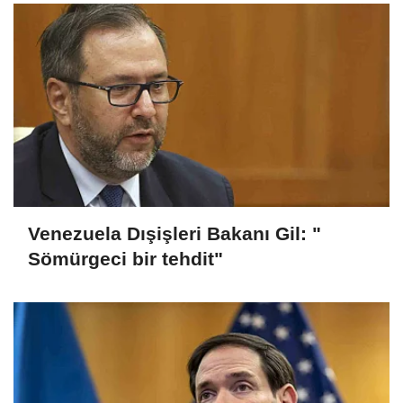
Venezuela Dışişleri Bakanı Gil: "
Sömürgeci bir tehdit"