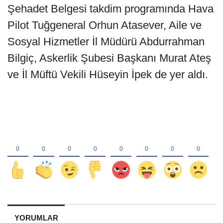
Şehadet Belgesi takdim programında Hava
Pilot Tuğgeneral Orhun Atasever, Aile ve
Sosyal Hizmetler İl Müdürü Abdurrahman
Bilgiç, Askerlik Şubesi Başkanı Murat Ateş
ve İl Müftü Vekili Hüseyin İpek de yer aldı.
YORUMLAR