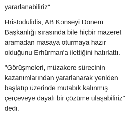
yararlanabiliriz"
Hristodulidis, AB Konseyi Dönem
Başkanlığı sırasında bile hiçbir mazeret
aramadan masaya oturmaya hazır
olduğunu Erhürman'a ilettiğini hatırlattı.
"Görüşmeleri, müzakere sürecinin
kazanımlarından yararlanarak yeniden
başlatıp üzerinde mutabık kalınmış
çerçeveye dayalı bir çözüme ulaşabiliriz"
dedi.