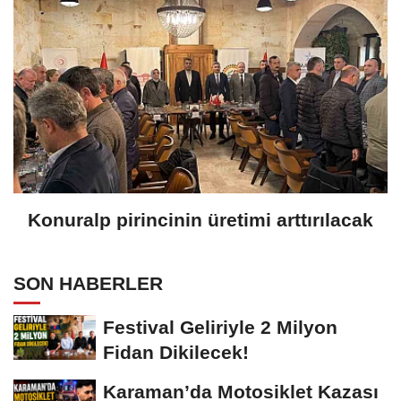
Konuralp pirincinin üretimi arttırılacak
SON HABERLER
Festival Geliriyle 2 Milyon
Fidan Dikilecek!
Karaman’da Motosiklet Kazası