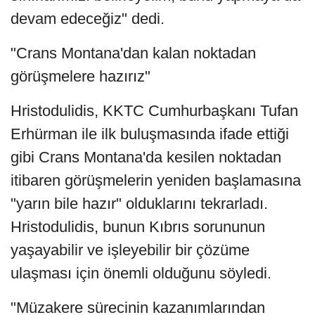
devam edeceğiz" dedi.
"Crans Montana'dan kalan noktadan
görüşmelere hazırız"
Hristodulidis, KKTC Cumhurbaşkanı Tufan
Erhürman ile ilk buluşmasında ifade ettiği
gibi Crans Montana'da kesilen noktadan
itibaren görüşmelerin yeniden başlamasına
"yarın bile hazır" olduklarını tekrarladı.
Hristodulidis, bunun Kıbrıs sorununun
yaşayabilir ve işleyebilir bir çözüme
ulaşması için önemli olduğunu söyledi.
"Müzakere sürecinin kazanımlarından