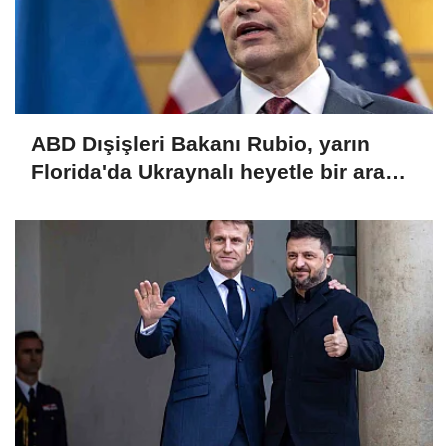
ABD Dışişleri Bakanı Rubio, yarın
Florida'da Ukraynalı heyetle bir araya
gelecek