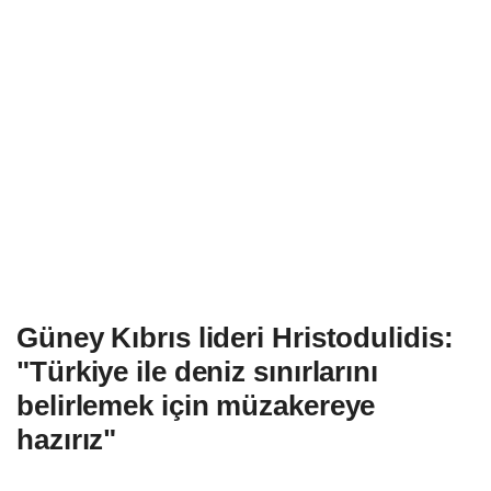
Güney Kıbrıs lideri Hristodulidis:
"Türkiye ile deniz sınırlarını
belirlemek için müzakereye
hazırız"