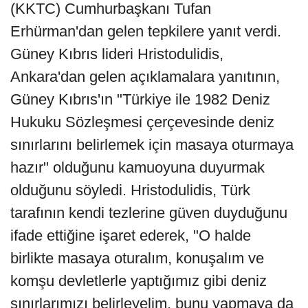
(KKTC) Cumhurbaşkanı Tufan
Erhürman'dan gelen tepkilere yanıt verdi.
Güney Kıbrıs lideri Hristodulidis,
Ankara'dan gelen açıklamalara yanıtının,
Güney Kıbrıs'ın "Türkiye ile 1982 Deniz
Hukuku Sözleşmesi çerçevesinde deniz
sınırlarını belirlemek için masaya oturmaya
hazır" olduğunu kamuoyuna duyurmak
olduğunu söyledi. Hristodulidis, Türk
tarafının kendi tezlerine güven duyduğunu
ifade ettiğine işaret ederek, "O halde
birlikte masaya oturalım, konuşalım ve
komşu devletlerle yaptığımız gibi deniz
sınırlarımızı belirleyelim, bunu yapmaya da