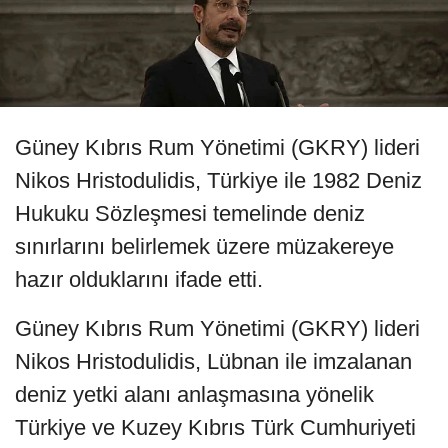
Güney Kıbrıs Rum Yönetimi (GKRY) lideri
Nikos Hristodulidis, Türkiye ile 1982 Deniz
Hukuku Sözleşmesi temelinde deniz
sınırlarını belirlemek üzere müzakereye
hazır olduklarını ifade etti.
Güney Kıbrıs Rum Yönetimi (GKRY) lideri
Nikos Hristodulidis, Lübnan ile imzalanan
deniz yetki alanı anlaşmasına yönelik
Türkiye ve Kuzey Kıbrıs Türk Cumhuriyeti